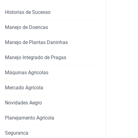
Historias de Sucesso
Manejo de Doencas
Manejo de Plantas Daninhas
Manejo Integrado de Pragas
rtilhar
Máquinas Agricolas
Mercado Agrícola
Novidades Aegro
Planejamento Agrícola
Seguranca