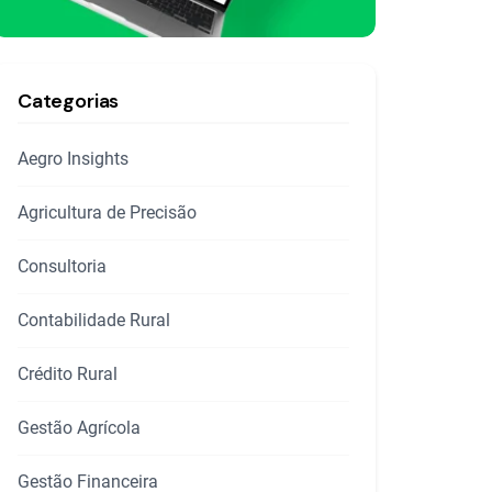
Categorias
Aegro Insights
Agricultura de Precisão
Consultoria
Contabilidade Rural
Crédito Rural
Gestão Agrícola
Gestão Financeira