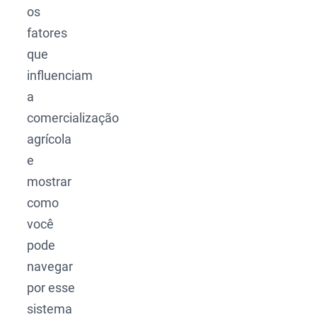
os
fatores
que
influenciam
a
comercialização
agrícola
e
mostrar
como
você
pode
navegar
por esse
sistema