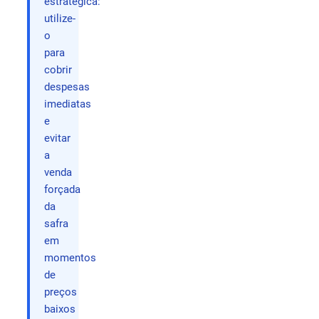
estratégica:
utilize-
o
para
cobrir
despesas
imediatas
e
evitar
a
venda
forçada
da
safra
em
momentos
de
preços
baixos