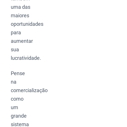
uma das
maiores
oportunidades
para
aumentar
sua
lucratividade.
Pense
na
comercialização
como
um
grande
sistema