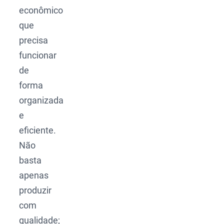
econômico
que
precisa
funcionar
de
forma
organizada
e
eficiente.
Não
basta
apenas
produzir
com
qualidade;