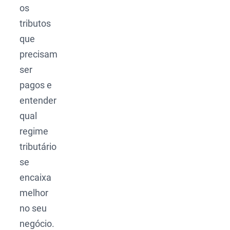
os
tributos
que
precisam
ser
pagos e
entender
qual
regime
tributário
se
encaixa
melhor
no seu
negócio.