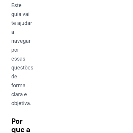
Este
guia vai
te ajudar
a
navegar
por
essas
questões
de
forma
clara e
objetiva.
Por
que a