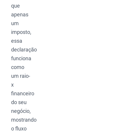
que
apenas
um
imposto,
essa
declaração
funciona
como
um raio-
x
financeiro
do seu
negócio,
mostrando
o fluxo