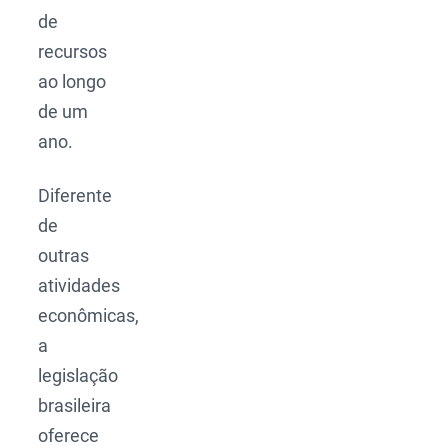
de
recursos
ao longo
de um
ano.
Diferente
de
outras
atividades
econômicas,
a
legislação
brasileira
oferece