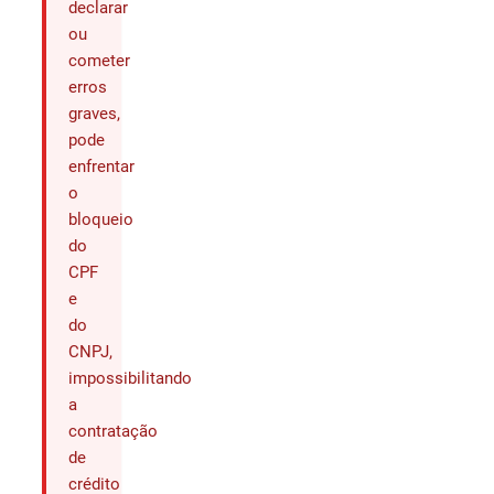
declarar
ou
cometer
erros
graves,
pode
enfrentar
o
bloqueio
do
CPF
e
do
CNPJ,
impossibilitando
a
contratação
de
crédito