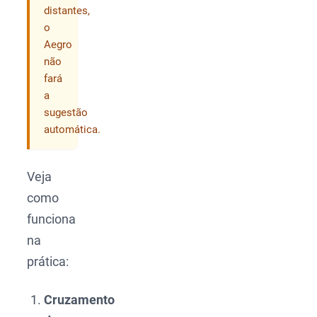
distantes,
o
Aegro
não
fará
a
sugestão
automática.
Veja
como
funciona
na
prática:
Cruzamento