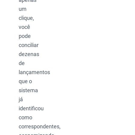
um
clique,
você
pode
conciliar
dezenas
de
lançamentos
que o
sistema
já
identificou
como
correspondentes,