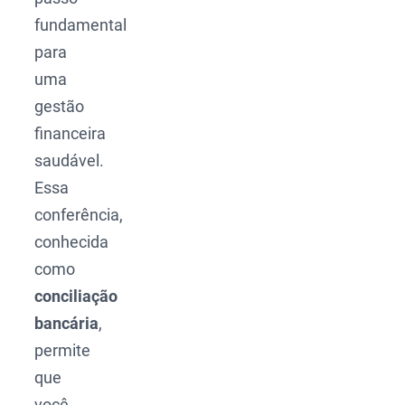
fundamental
para
uma
gestão
financeira
saudável.
Essa
conferência,
conhecida
como
conciliação
bancária
,
permite
que
você