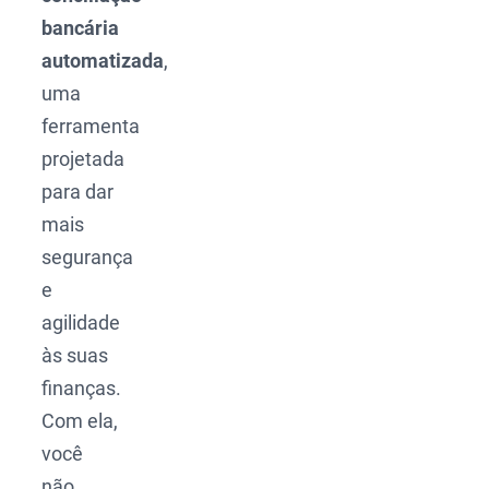
bancária
automatizada
,
uma
ferramenta
projetada
para dar
mais
segurança
e
agilidade
às suas
finanças.
Com ela,
você
não