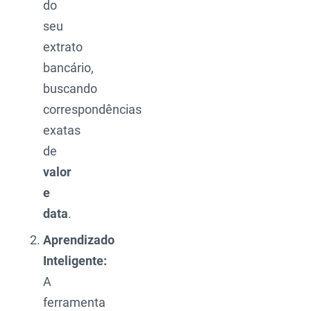
do
seu
extrato
bancário,
buscando
correspondências
exatas
de
valor
e
data
.
Aprendizado
Inteligente:
A
ferramenta