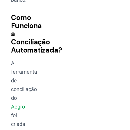
Como
Funciona
a
Conciliação
Automatizada?
A
ferramenta
de
conciliação
do
Aegro
foi
criada