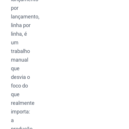
por
lançamento,
linha por
linha, é
um
trabalho
manual
que
desvia o
foco do
que
realmente
importa:
a
produção.