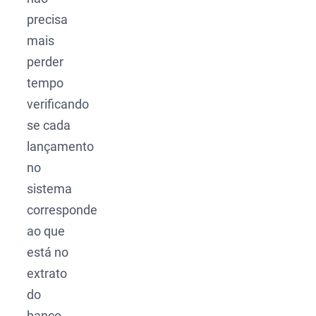
precisa
mais
perder
tempo
verificando
se cada
lançamento
no
sistema
corresponde
ao que
está no
extrato
do
banco.