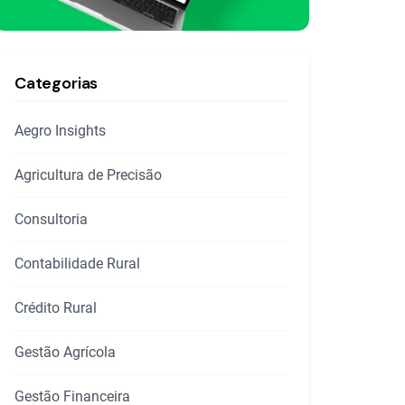
Categorias
Aegro Insights
Agricultura de Precisão
Consultoria
Contabilidade Rural
Crédito Rural
Gestão Agrícola
Gestão Financeira