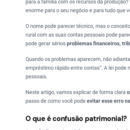
para a família com os recursos da produção?
enorme para o seu negócio e para tudo que v
O nome pode parecer técnico, mas o conceito
rural com as suas contas pessoais pode parec
pode gerar sérios
problemas financeiros, trib
Quando os problemas aparecem, não adianta j
empréstimo rápido entre contas”. A lei pode 
pessoais.
Neste artigo, vamos explicar de forma clara
o
passo de como você pode
evitar esse erro n
O que é confusão patrimonial?