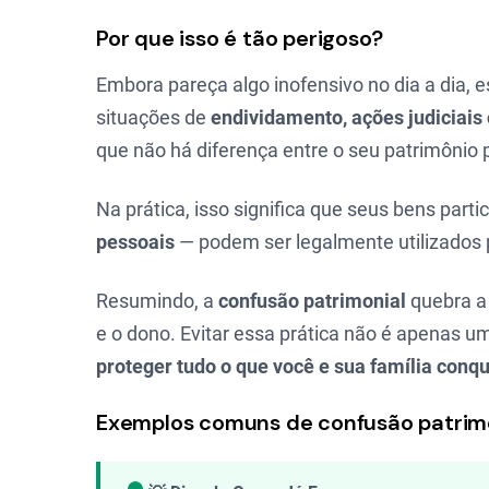
Por que isso é tão perigoso?
Embora pareça algo inofensivo no dia a dia, 
situações de
endividamento, ações judiciais
que não há diferença entre o seu patrimônio 
Na prática, isso significa que seus bens part
pessoais
— podem ser legalmente utilizados pa
Resumindo, a
confusão patrimonial
quebra a 
e o dono. Evitar essa prática não é apenas 
proteger tudo o que você e sua família conq
Exemplos comuns de confusão patrimo