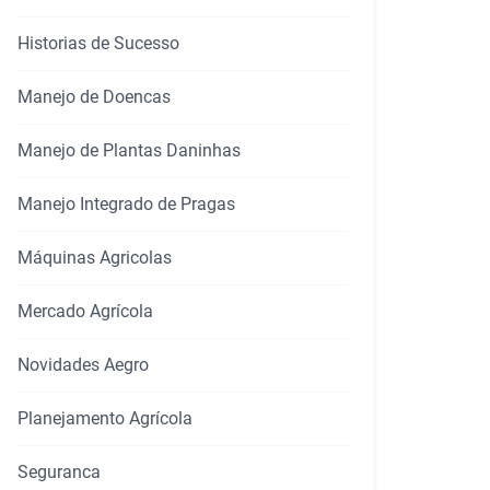
Historias de Sucesso
Manejo de Doencas
Manejo de Plantas Daninhas
rtilhar
Manejo Integrado de Pragas
Máquinas Agricolas
Mercado Agrícola
Novidades Aegro
Planejamento Agrícola
Seguranca