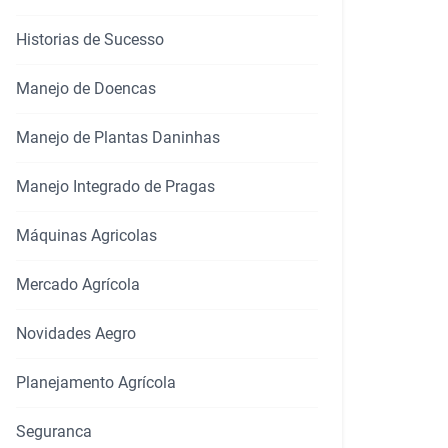
Historias de Sucesso
Manejo de Doencas
Manejo de Plantas Daninhas
Manejo Integrado de Pragas
rtilhar
Máquinas Agricolas
Mercado Agrícola
Novidades Aegro
Planejamento Agrícola
Seguranca