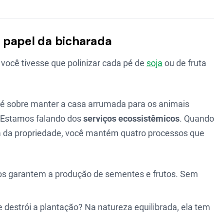
 O papel da bicharada
 você tivesse que polinizar cada pé de
soja
ou de fruta
; é sobre manter a casa arrumada para os animais
. Estamos falando dos
serviços ecossistêmicos
. Quando
ra da propriedade, você mantém quatro processos que
s garantem a produção de sementes e frutos. Sem
destrói a plantação? Na natureza equilibrada, ela tem