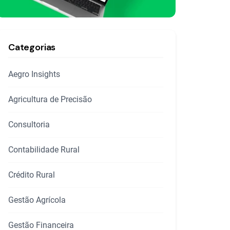
Categorias
Aegro Insights
Agricultura de Precisão
Consultoria
Contabilidade Rural
Crédito Rural
Gestão Agrícola
Gestão Financeira