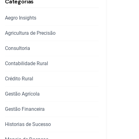
Categorias
Aegro Insights
Agricultura de Precisão
Consultoria
Contabilidade Rural
Crédito Rural
Gestão Agrícola
Gestão Financeira
Historias de Sucesso