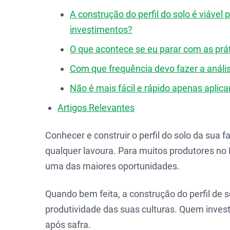
A construção do perfil do solo é viáve
investimentos?
O que acontece se eu parar com as práti
Com que frequência devo fazer a anális
Não é mais fácil e rápido apenas aplicar
Artigos Relevantes
Conhecer e construir o perfil do solo da sua
qualquer lavoura. Para muitos produtores no
uma das maiores oportunidades.
Quando bem feita, a construção do perfil de 
produtividade das suas culturas. Quem inves
após safra.