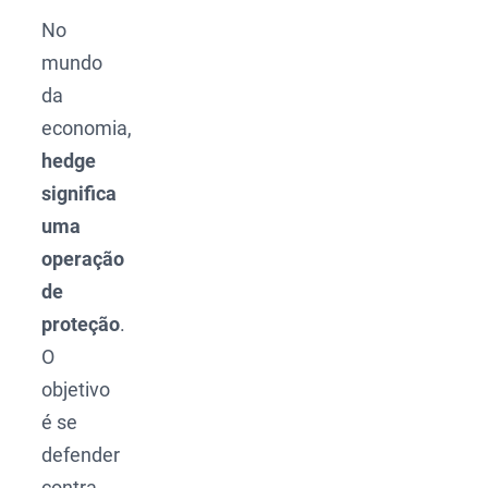
No
mundo
da
economia,
hedge
significa
uma
operação
de
proteção
.
O
objetivo
é se
defender
contra