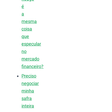
é
a
mesma
coisa
que
especular
no
mercado
financeiro?
Preciso
negociar
minha
safra
inteira