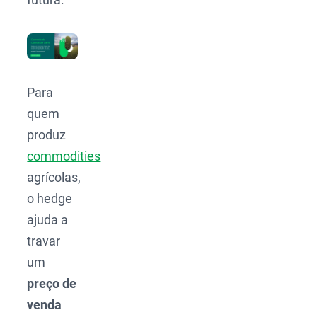
Para
quem
produz
commodities
agrícolas,
o hedge
ajuda a
travar
um
preço de
venda