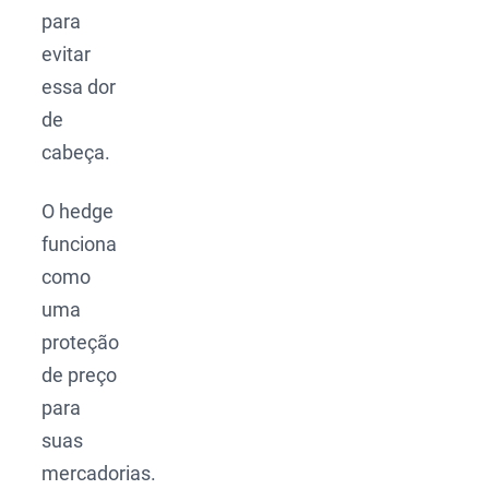
para
evitar
essa dor
de
cabeça.
O hedge
funciona
como
uma
proteção
de preço
para
suas
mercadorias.