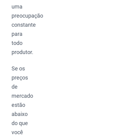
uma
preocupação
constante
para
todo
produtor.
Se os
preços
de
mercado
estão
abaixo
do que
você