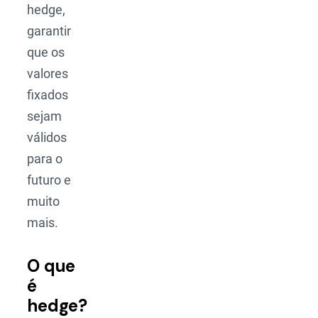
hedge,
garantir
que os
valores
fixados
sejam
válidos
para o
futuro e
muito
mais.
O que
é
hedge?