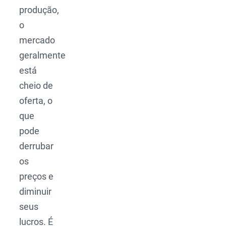
produção,
o
mercado
geralmente
está
cheio de
oferta, o
que
pode
derrubar
os
preços e
diminuir
seus
lucros. É