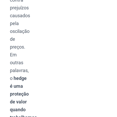
prejuízos
causados
pela
oscilação
de
preços.
Em
outras
palavras,
o
hedge
é uma
proteção
de valor
quando