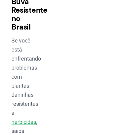
Buva
Resistente
no
Brasil
Se você
está
enfrentando
problemas
com
plantas
daninhas
resistentes
a
herbicidas
,
saiba