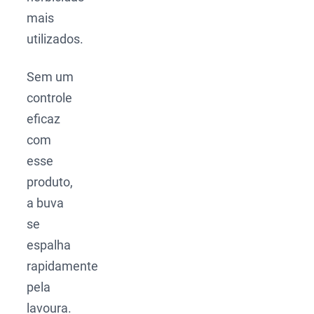
mais
utilizados.
Sem um
controle
eficaz
com
esse
produto,
a buva
se
espalha
rapidamente
pela
lavoura.