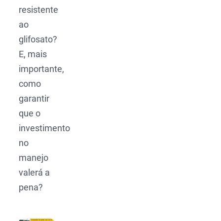
resistente
ao
glifosato?
E, mais
importante,
como
garantir
que o
investimento
no
manejo
valerá a
pena?