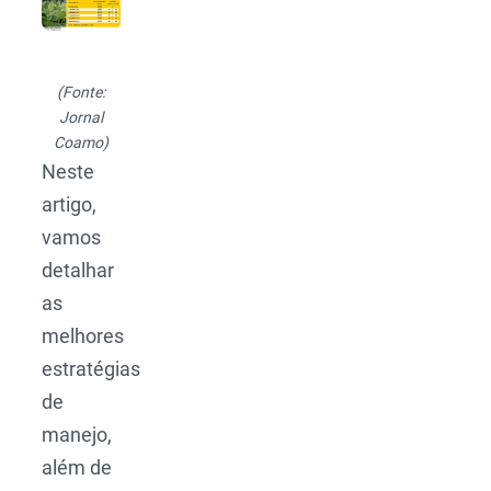
(Fonte:
Jornal
Coamo)
Neste
artigo,
vamos
detalhar
as
melhores
estratégias
de
manejo,
além de