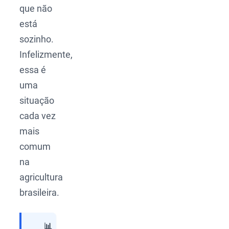
que não
está
sozinho.
Infelizmente,
essa é
uma
situação
cada vez
mais
comum
na
agricultura
brasileira.
📊