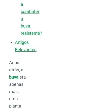
a
combater
a
buva
resistente?
Artigos
Relevantes
Anos
atrás, a
buva
era
apenas
mais
uma
planta