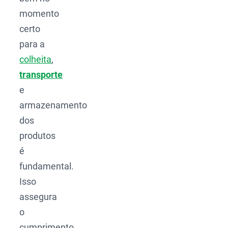
momento
certo
para a
colheita
,
transporte
e
armazenamento
dos
produtos
é
fundamental.
Isso
assegura
o
cumprimento