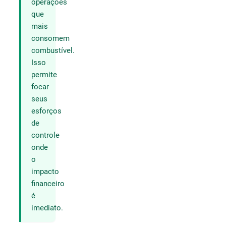
operações
que
mais
consomem
combustível.
Isso
permite
focar
seus
esforços
de
controle
onde
o
impacto
financeiro
é
imediato.