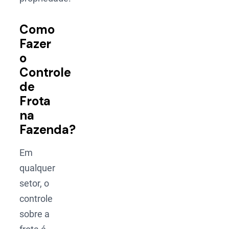
Como
Fazer
o
Controle
de
Frota
na
Fazenda?
Em
qualquer
setor, o
controle
sobre a