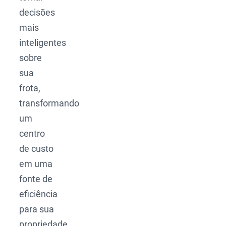
decisões
mais
inteligentes
sobre
sua
frota,
transformando
um
centro
de custo
em uma
fonte de
eficiência
para sua
propriedade.