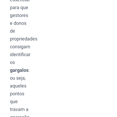
para que
gestores
e donos
de
propriedades
consigam
identificar
os
gargalos
:
ou seja,
aqueles
pontos
que
travam a