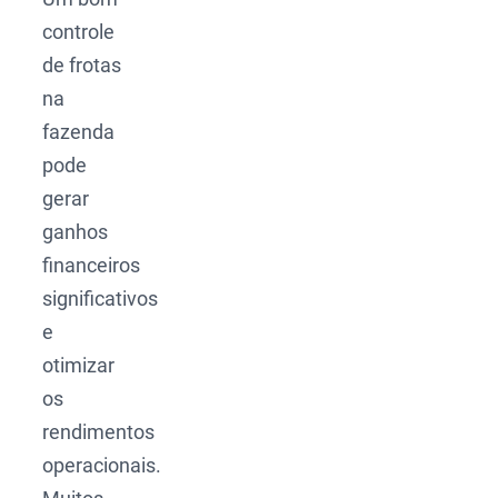
controle
de frotas
na
fazenda
pode
gerar
ganhos
financeiros
significativos
e
otimizar
os
rendimentos
operacionais.