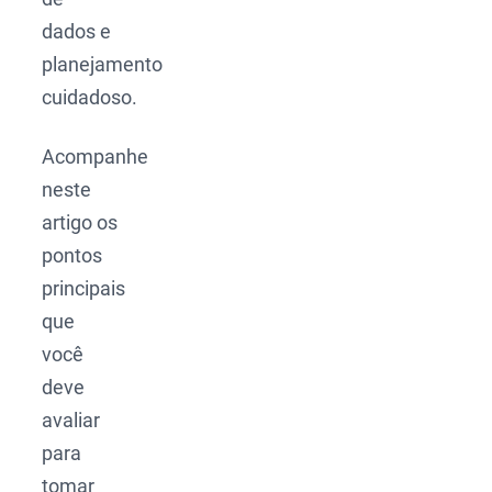
dados e
planejamento
cuidadoso.
Acompanhe
neste
artigo os
pontos
principais
que
você
deve
avaliar
para
tomar