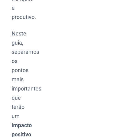
e
produtivo.
Neste
guia,
separamos
os
pontos
mais
importantes
que
terão
um
impacto
positivo