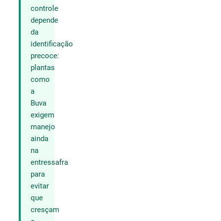
controle
depende
da
identificação
precoce:
plantas
como
a
Buva
exigem
manejo
ainda
na
entressafra
para
evitar
que
cresçam