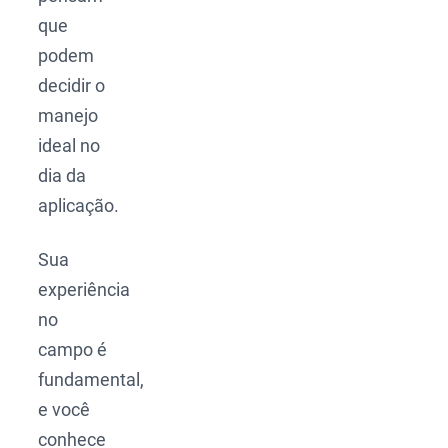
que
podem
decidir o
manejo
ideal no
dia da
aplicação.
Sua
experiência
no
campo é
fundamental,
e você
conhece