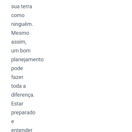
sua terra
como
ninguém.
Mesmo
assim,
um bom
planejamento
pode
fazer
toda a
diferença.
Estar
preparado
e
entender