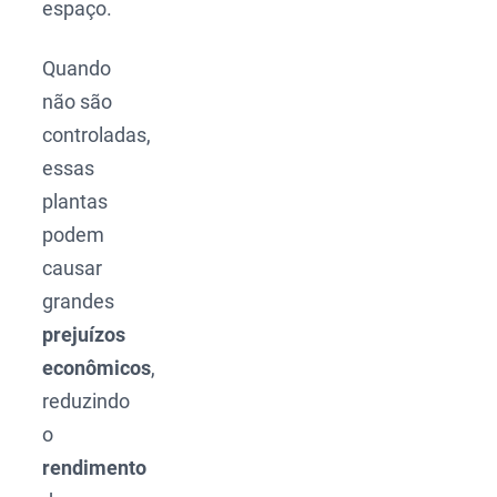
espaço.
Quando
não são
controladas,
essas
plantas
podem
causar
grandes
prejuízos
econômicos
,
reduzindo
o
rendimento