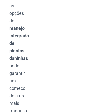
as
opções
de
manejo
integrado
de
plantas
daninhas
pode
garantir
um
começo
de safra
mais
tranquilo