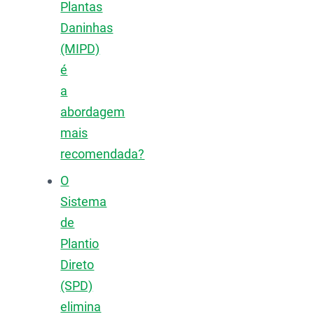
Plantas
Daninhas
(MIPD)
é
a
abordagem
mais
recomendada?
O
Sistema
de
Plantio
Direto
(SPD)
elimina