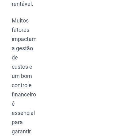
rentável.
Muitos
fatores
impactam
a gestão
de
custos e
um bom
controle
financeiro
é
essencial
para
garantir