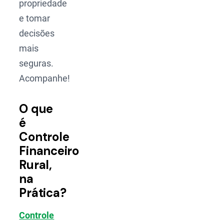
propriedade
e tomar
decisões
mais
seguras.
Acompanhe!
O que
é
Controle
Financeiro
Rural,
na
Prática?
Controle