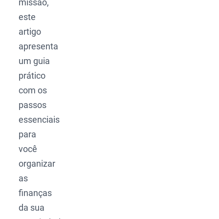
missão,
este
artigo
apresenta
um guia
prático
com os
passos
essenciais
para
você
organizar
as
finanças
da sua