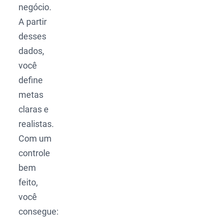
negócio.
A partir
desses
dados,
você
define
metas
claras e
realistas.
Com um
controle
bem
feito,
você
consegue: