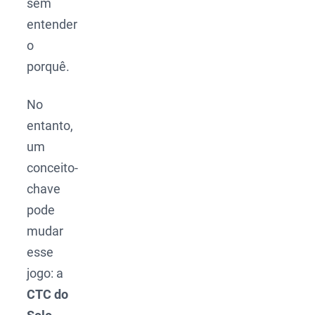
sem
entender
o
porquê.
No
entanto,
um
conceito-
chave
pode
mudar
esse
jogo: a
CTC do