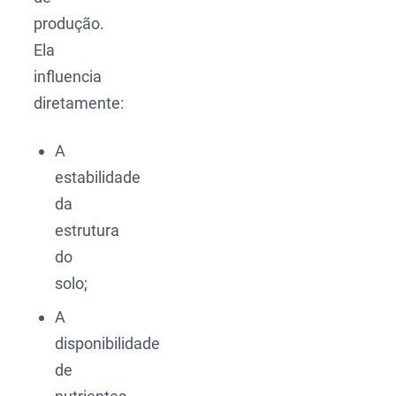
produção.
Ela
influencia
diretamente:
A
estabilidade
da
estrutura
do
solo;
A
disponibilidade
de