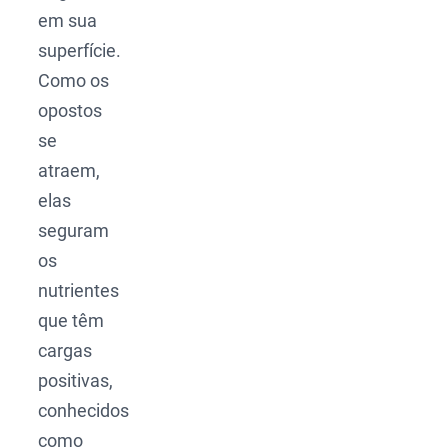
em sua
superfície.
Como os
opostos
se
atraem,
elas
seguram
os
nutrientes
que têm
cargas
positivas,
conhecidos
como