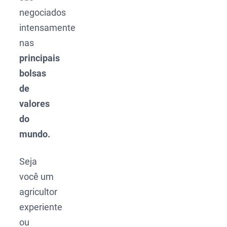
negociados
intensamente
nas
principais
bolsas
de
valores
do
mundo.
Seja
você um
agricultor
experiente
ou