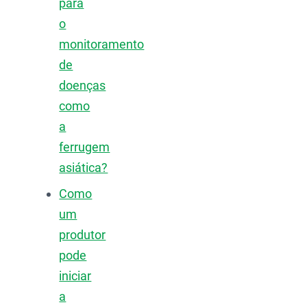
para
o
monitoramento
de
doenças
como
a
ferrugem
asiática?
Como
um
produtor
pode
iniciar
a