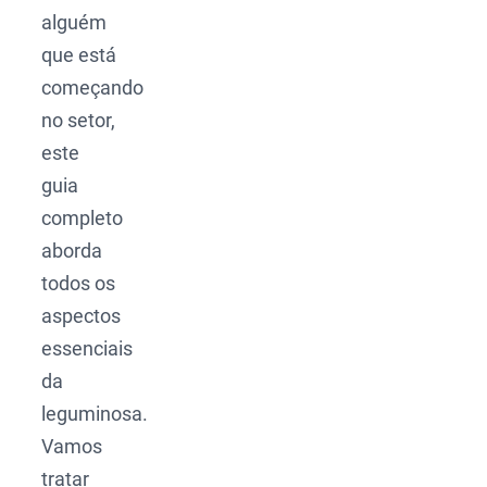
alguém
que está
começando
no setor,
este
guia
completo
aborda
todos os
aspectos
essenciais
da
leguminosa.
Vamos
tratar