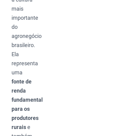
mais
importante
do
agronegócio
brasileiro.
Ela
representa
uma
fonte de
renda
fundamental
para os
produtores
rurais
e