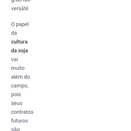
versátil.
O papel
da
cultura
da soja
vai
muito
além do
campo,
pois
seus
contratos
futuros
são