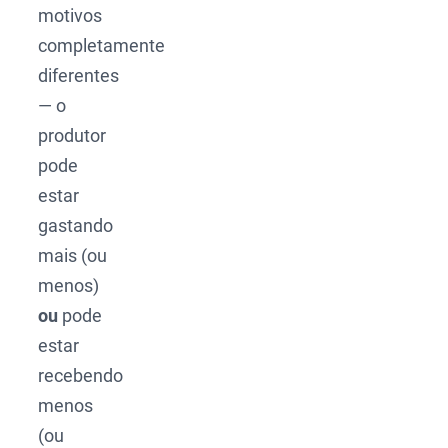
motivos
completamente
diferentes
— o
produtor
pode
estar
gastando
mais (ou
menos)
ou
pode
estar
recebendo
menos
(ou