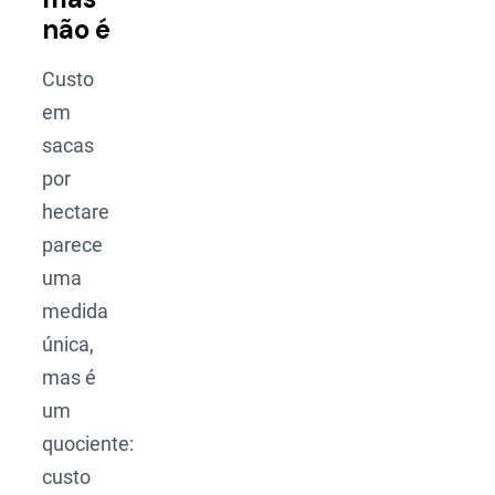
não é
Custo
em
sacas
por
hectare
parece
uma
medida
única,
mas é
um
quociente:
custo