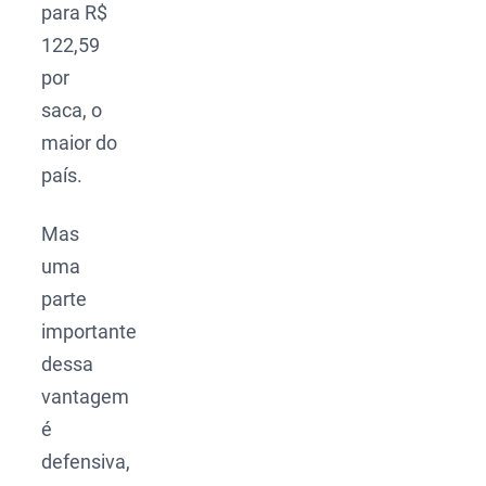
para R$
122,59
por
saca, o
maior do
país.
Mas
uma
parte
importante
dessa
vantagem
é
defensiva,