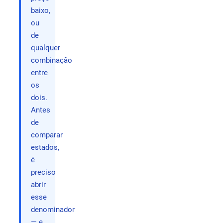
baixo,
ou
de
qualquer
combinação
entre
os
dois.
Antes
de
comparar
estados,
é
preciso
abrir
esse
denominador
— e