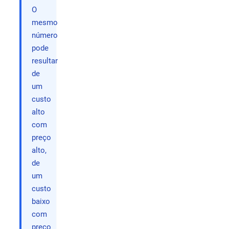
O
mesmo
número
pode
resultar
de
um
custo
alto
com
preço
alto,
de
um
custo
baixo
com
preço