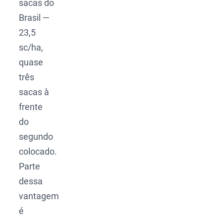
sacas do
Brasil —
23,5
sc/ha,
quase
três
sacas à
frente
do
segundo
colocado.
Parte
dessa
vantagem
é