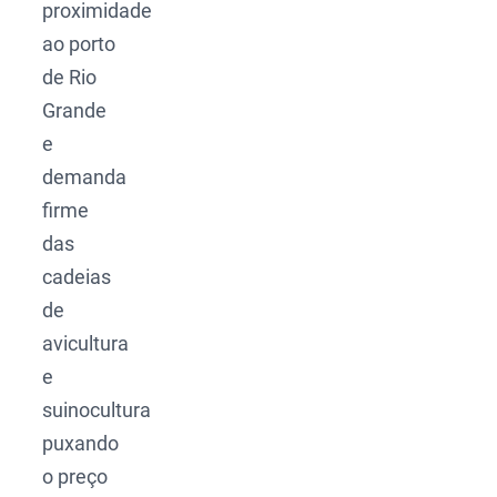
proximidade
ao porto
de Rio
Grande
e
demanda
firme
das
cadeias
de
avicultura
e
suinocultura
puxando
o preço