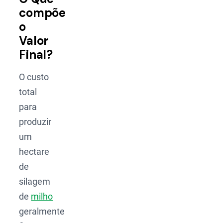
compõe
o
Valor
Final?
O custo
total
para
produzir
um
hectare
de
silagem
de
milho
geralmente