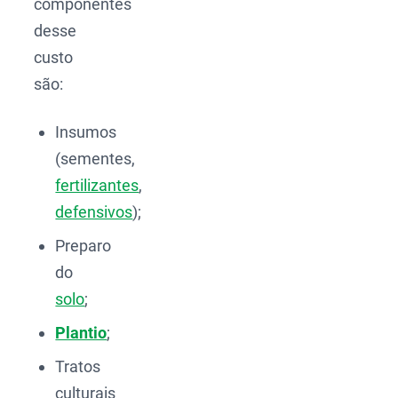
componentes
desse
custo
são:
Insumos
(sementes,
fertilizantes
,
defensivos
);
Preparo
do
solo
;
Plantio
;
Tratos
culturais