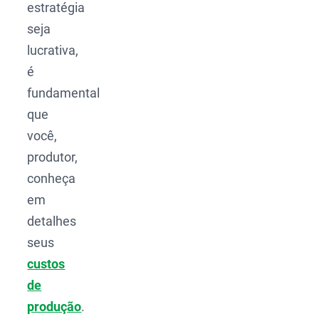
estratégia
seja
lucrativa,
é
fundamental
que
você,
produtor,
conheça
em
detalhes
seus
custos
de
produção
.