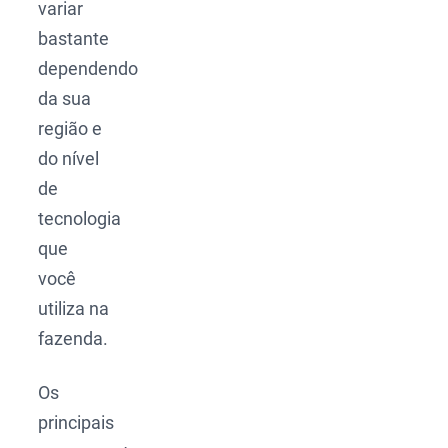
variar
bastante
dependendo
da sua
região e
do nível
de
tecnologia
que
você
utiliza na
fazenda.
Os
principais