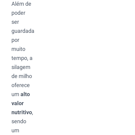
Além de
poder
ser
guardada
por
muito
tempo, a
silagem
de milho
oferece
um
alto
valor
nutritivo
,
sendo
um