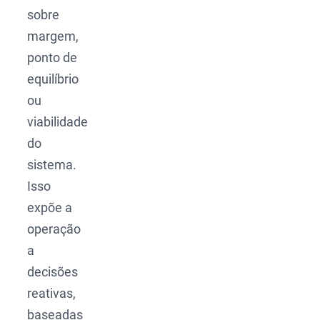
sobre
margem,
ponto de
equilíbrio
ou
viabilidade
do
sistema.
Isso
expõe a
operação
a
decisões
reativas,
baseadas