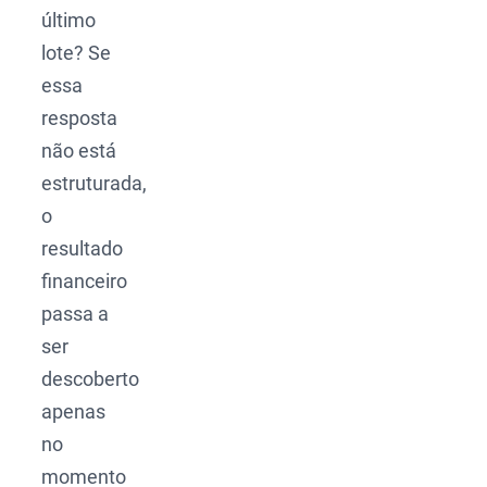
último
lote? Se
essa
resposta
não está
estruturada,
o
resultado
financeiro
passa a
ser
descoberto
apenas
no
momento