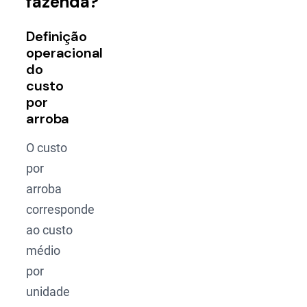
fazenda?
Definição
operacional
do
custo
por
arroba
O custo
por
arroba
corresponde
ao custo
médio
por
unidade