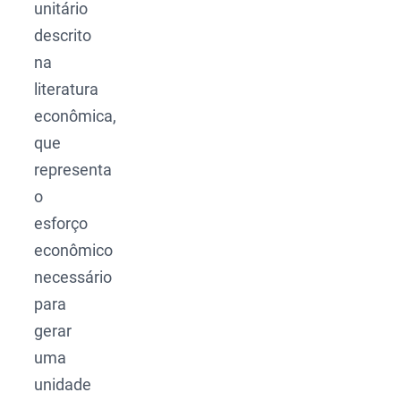
unitário
descrito
na
literatura
econômica,
que
representa
o
esforço
econômico
necessário
para
gerar
uma
unidade