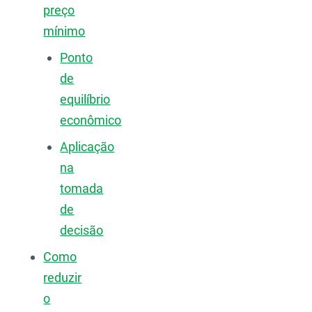
preço
mínimo
Ponto
de
equilíbrio
econômico
Aplicação
na
tomada
de
decisão
Como
reduzir
o