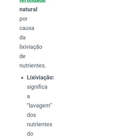
natural
por
causa
da
lixiviação
de
nutrientes.
Lixiviação:
significa
a
“lavagem”
dos
nutrientes
do