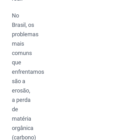
No
Brasil, os
problemas
mais
comuns
que
enfrentamos
são a
erosão,
a perda
de
matéria
orgânica
(carbono)