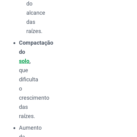
do
alcance
das
raízes.
Compactação
do
solo
,
que
dificulta
o
crescimento
das
raízes.
Aumento
da