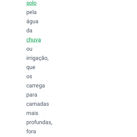
solo
pela
água
da
chuva
ou
irrigação,
que
os
carrega
para
camadas
mais
profundas,
fora