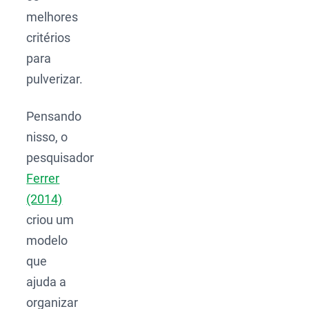
melhores
critérios
para
pulverizar.
Pensando
nisso, o
pesquisador
Ferrer
(2014)
criou um
modelo
que
ajuda a
organizar