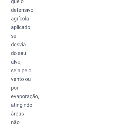
que o
defensivo
agrícola
aplicado
se
desvia
do seu
alvo,
seja pelo
vento ou
por
evaporação,
atingindo
áreas
não