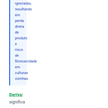
ignoradas,
resultando
em
perda
direta
de
produto
e
risco
de
fitotoxicidade
em
culturas
vizinhas.
Deriva
:
significa