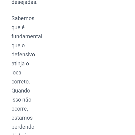
desejadas.
Sabemos
que é
fundamental
que o
defensivo
atinja o
local
correto.
Quando
isso não
ocorre,
estamos
perdendo