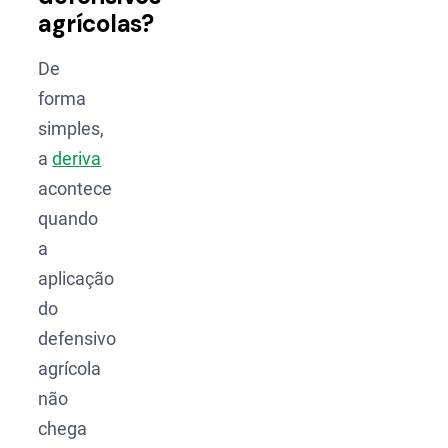
agrícolas?
De
forma
simples,
a
deriva
acontece
quando
a
aplicação
do
defensivo
agrícola
não
chega