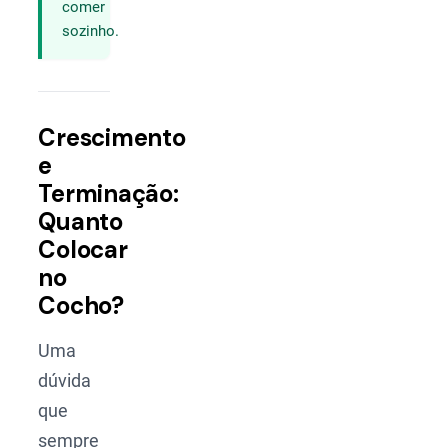
comer
sozinho.
Crescimento
e
Terminação:
Quanto
Colocar
no
Cocho?
Uma
dúvida
que
sempre