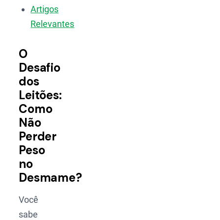
Artigos
Relevantes
O
Desafio
dos
Leitões:
Como
Não
Perder
Peso
no
Desmame?
Você
sabe