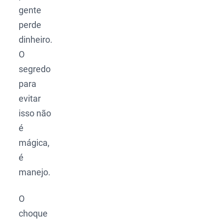
gente
perde
dinheiro.
O
segredo
para
evitar
isso não
é
mágica,
é
manejo.
O
choque