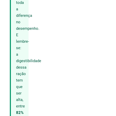
toda
a
diferença
no
desempenho.
E
lembre-
se:
a
digestibilidade
dessa
ração
tem
que
ser
alta,
entre
82%