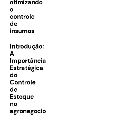
otimizando
o
controle
de
insumos
Introdução:
A
Importância
Estratégica
do
Controle
de
Estoque
no
agronegocio