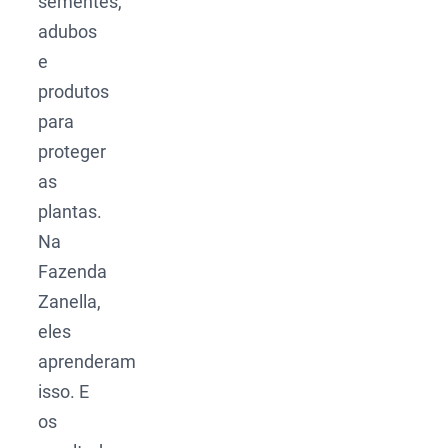
sementes,
adubos
e
produtos
para
proteger
as
plantas.
Na
Fazenda
Zanella,
eles
aprenderam
isso. E
os