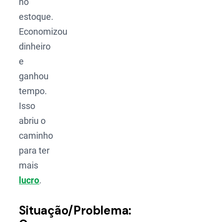
no
estoque.
Economizou
dinheiro
e
ganhou
tempo.
Isso
abriu o
caminho
para ter
mais
lucro
.
Situação/Problema: