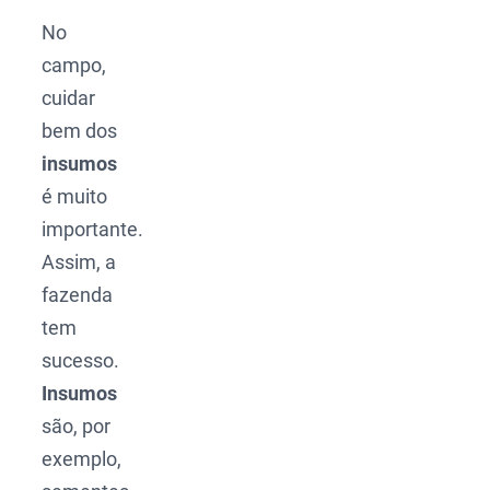
No
campo,
cuidar
bem dos
insumos
é muito
importante.
Assim, a
fazenda
tem
sucesso.
Insumos
são, por
exemplo,