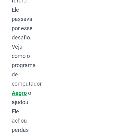
futuro.
Ele
passava
por esse
desafio.
Veja
como o
programa
de
computador
Aegro
o
ajudou.
Ele
achou
perdas