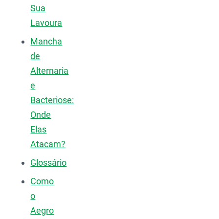
Sua
Lavoura
Mancha
de
Alternaria
e
Bacteriose:
Onde
Elas
Atacam?
Glossário
Como
o
Aegro