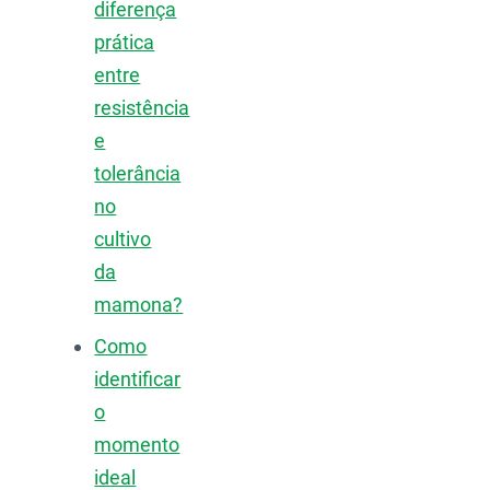
diferença
prática
entre
resistência
e
tolerância
no
cultivo
da
mamona?
Como
identificar
o
momento
ideal