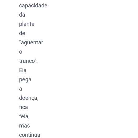
capacidade
da
planta
de
“aguentar
o
tranco”.
Ela
pega
a
doença,
fica
feia,
mas
continua