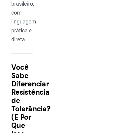
brasileiro,
com
linguagem
prática e
direta.
Você
Sabe
Diferenciar
Resistência
de
Tolerância?
(E Por
Que