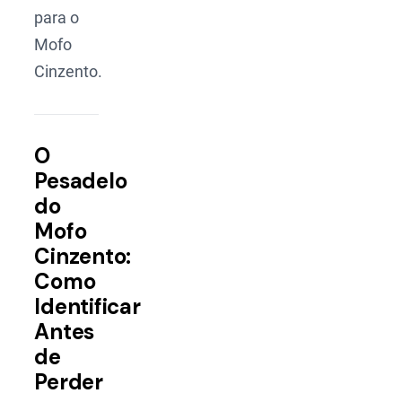
para o
Mofo
Cinzento.
O
Pesadelo
do
Mofo
Cinzento:
Como
Identificar
Antes
de
Perder