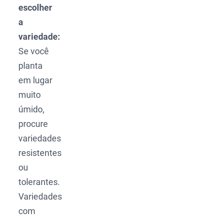
escolher
a
variedade:
Se você
planta
em lugar
muito
úmido,
procure
variedades
resistentes
ou
tolerantes.
Variedades
com