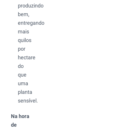
produzindo
bem,
entregando
mais
quilos
por
hectare
do
que
uma
planta
sensível.
Na hora
de