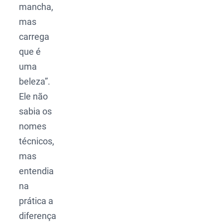
mancha,
mas
carrega
que é
uma
beleza”.
Ele não
sabia os
nomes
técnicos,
mas
entendia
na
prática a
diferença