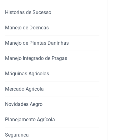
Historias de Sucesso
Manejo de Doencas
Manejo de Plantas Daninhas
Manejo Integrado de Pragas
Máquinas Agricolas
rtilhar
Mercado Agrícola
Novidades Aegro
Planejamento Agrícola
Seguranca