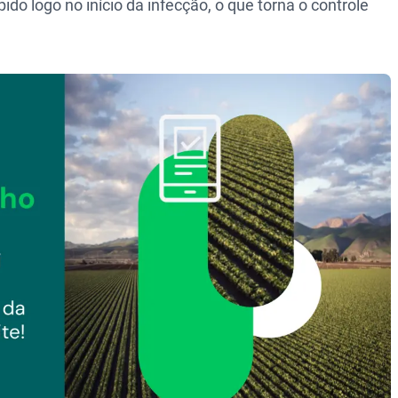
ido logo no início da infecção, o que torna o controle