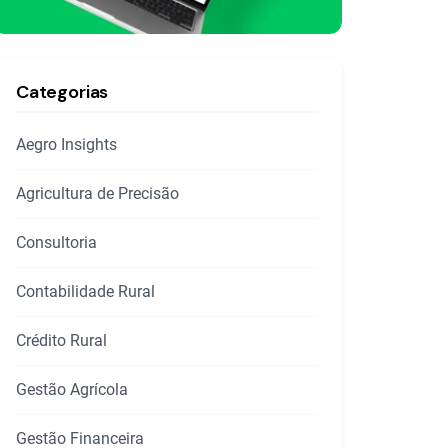
Categorias
Aegro Insights
Agricultura de Precisão
Consultoria
Contabilidade Rural
Crédito Rural
Gestão Agrícola
Gestão Financeira