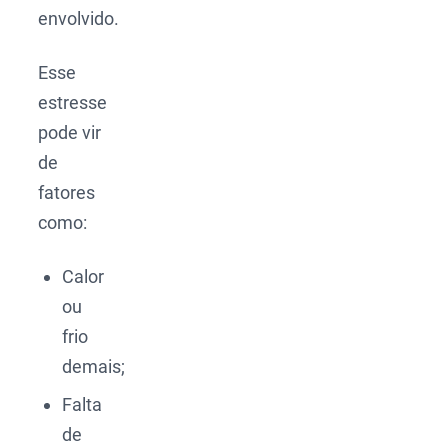
envolvido.
Esse
estresse
pode vir
de
fatores
como:
Calor
ou
frio
demais;
Falta
de