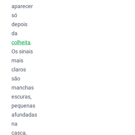
aparecer
só
depois
da
colheita
.
Os sinais
mais
claros
são
manchas
escuras,
pequenas
afundadas
na
casca,