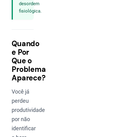
desordem
fisiológica.
Quando
e Por
Que o
Problema
Aparece?
Você já
perdeu
produtividade
por não
identificar