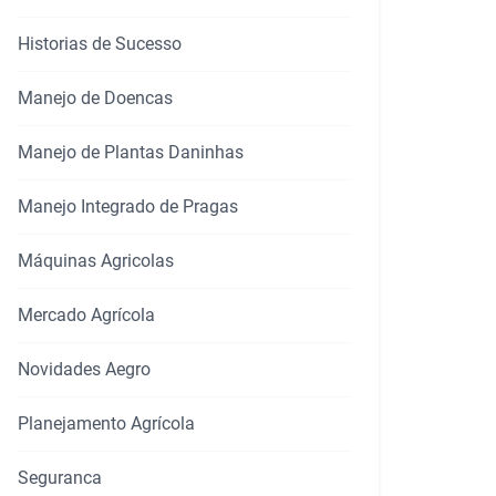
Historias de Sucesso
Manejo de Doencas
Manejo de Plantas Daninhas
Manejo Integrado de Pragas
Máquinas Agricolas
Mercado Agrícola
rtilhar
Novidades Aegro
Planejamento Agrícola
Seguranca