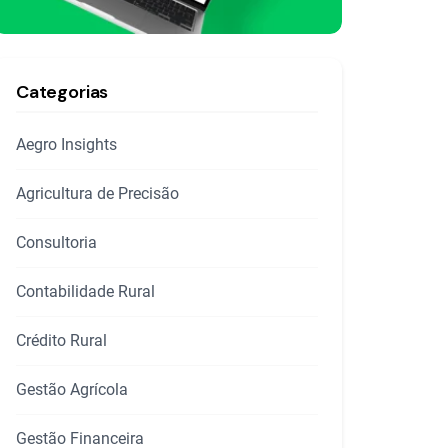
Categorias
Aegro Insights
Agricultura de Precisão
Consultoria
Contabilidade Rural
Crédito Rural
Gestão Agrícola
Gestão Financeira