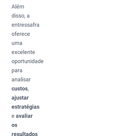
Além
disso, a
entressafra
oferece
uma
excelente
oportunidade
para
analisar
custos
,
ajustar
estratégias
e
avaliar
os
resultados