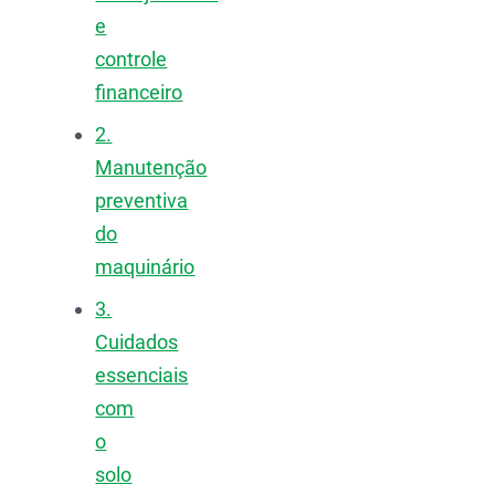
e
controle
financeiro
2.
Manutenção
preventiva
do
maquinário
3.
Cuidados
essenciais
com
o
solo