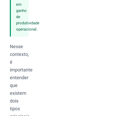
em
ganho
de
produtividade
operacional.
Nesse
contexto,
é
importante
entender
que
existem
dois
tipos