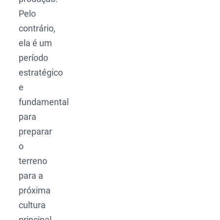
Pelo
contrário,
ela é um
período
estratégico
e
fundamental
para
preparar
o
terreno
para a
próxima
cultura
principal,