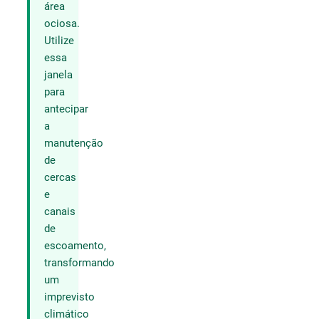
área
ociosa.
Utilize
essa
janela
para
antecipar
a
manutenção
de
cercas
e
canais
de
escoamento,
transformando
um
imprevisto
climático