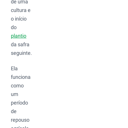
de uma
cultura e
o início
do
plantio
da safra
seguinte.
Ela
funciona
como
um
período
de
repouso