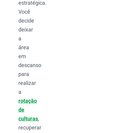
estratégica.
Você
decide
deixar
a
área
em
descanso
para
realizar
a
rotação
de
culturas
,
recuperar