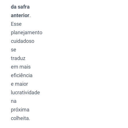
da safra
anterior
.
Esse
planejamento
cuidadoso
se
traduz
em mais
eficiência
e maior
lucratividade
na
próxima
colheita.