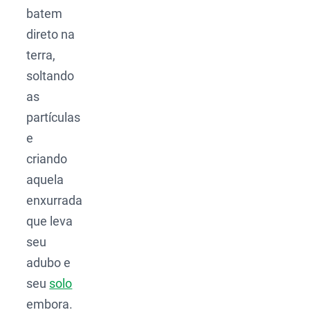
batem
direto na
terra,
soltando
as
partículas
e
criando
aquela
enxurrada
que leva
seu
adubo e
seu
solo
embora.