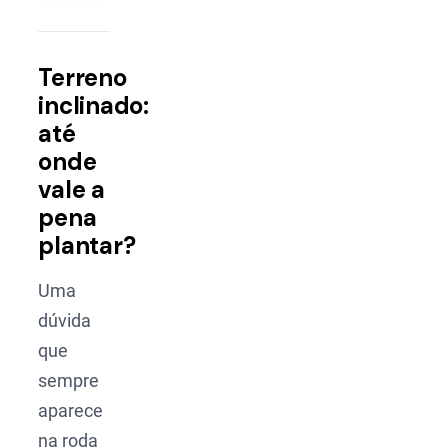
Terreno
inclinado:
até
onde
vale a
pena
plantar?
Uma
dúvida
que
sempre
aparece
na roda