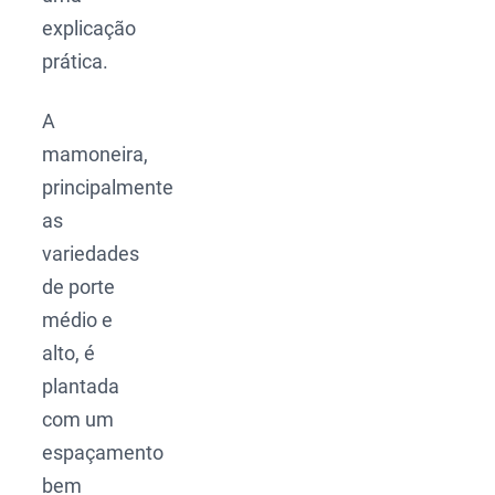
explicação
prática.
A
mamoneira,
principalmente
as
variedades
de porte
médio e
alto, é
plantada
com um
espaçamento
bem