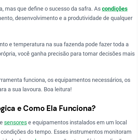
la, mas que define o sucesso da safra. As
condições
ento, desenvolvimento e a produtividade de qualquer
nto e temperatura na sua fazenda pode fazer toda a
rópria, você ganha precisão para tomar decisões mais
rramenta funciona, os equipamentos necessários, os
ara a sua lavoura. Boa leitura!
gica e Como Ela Funciona?
de
sensores
e equipamentos instalados em um local
 as condições do tempo. Esses instrumentos monitoram