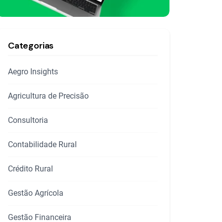
Categorias
Aegro Insights
Agricultura de Precisão
Consultoria
Contabilidade Rural
Crédito Rural
Gestão Agrícola
Gestão Financeira