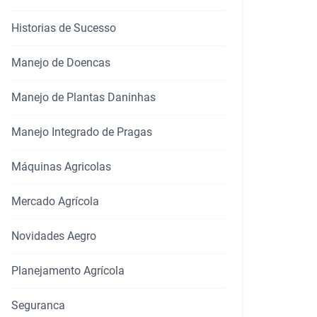
Historias de Sucesso
Manejo de Doencas
Manejo de Plantas Daninhas
Manejo Integrado de Pragas
Máquinas Agricolas
Mercado Agrícola
Novidades Aegro
Planejamento Agrícola
Seguranca