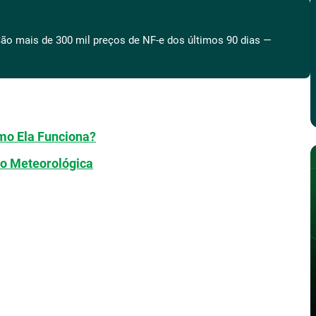
ão mais de 300 mil preços de NF-e dos últimos 90 dias —
mo Ela Funciona?
o Meteorológica