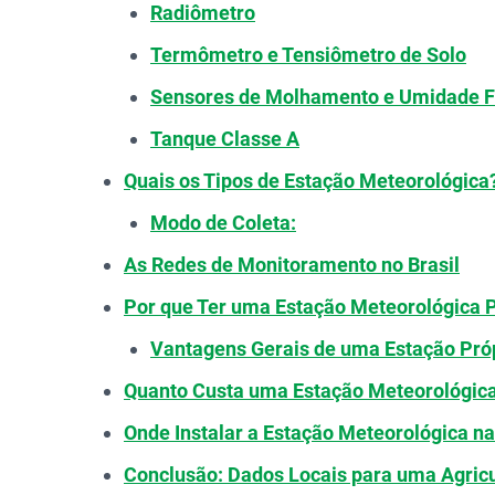
Radiômetro
Termômetro e Tensiômetro de Solo
Sensores de Molhamento e Umidade F
Tanque Classe A
Quais os Tipos de Estação Meteorológica
Modo de Coleta:
As Redes de Monitoramento no Brasil
Por que Ter uma Estação Meteorológica 
Vantagens Gerais de uma Estação Próp
Quanto Custa uma Estação Meteorológic
Onde Instalar a Estação Meteorológica n
Conclusão: Dados Locais para uma Agricu