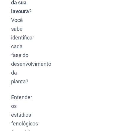
da sua
lavoura
?
Você
sabe
identificar
cada
fase do
desenvolvimento
da
planta?
Entender
os
estádios
fenológicos