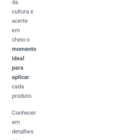
da
cultura e
acerte
em
cheio o
momento
ideal
para
aplicar
cada
produto.
Conhecer
em
detalhes