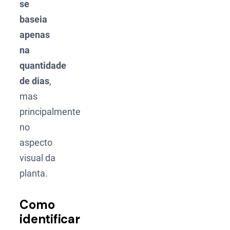
se
baseia
apenas
na
quantidade
de dias
,
mas
principalmente
no
aspecto
visual da
planta.
Como
identificar