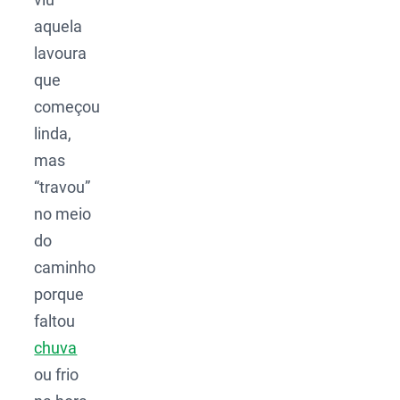
aquela
lavoura
que
começou
linda,
mas
“travou”
no meio
do
caminho
porque
faltou
chuva
ou frio