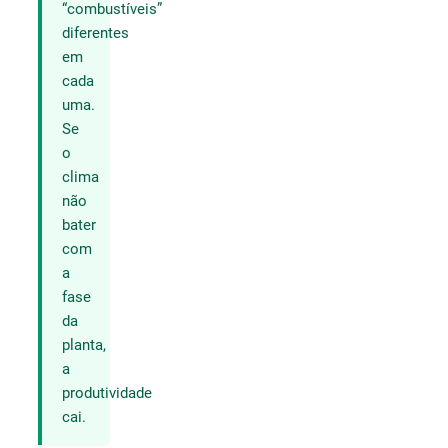
“combustíveis”
diferentes
em
cada
uma.
Se
o
clima
não
bater
com
a
fase
da
planta,
a
produtividade
cai.