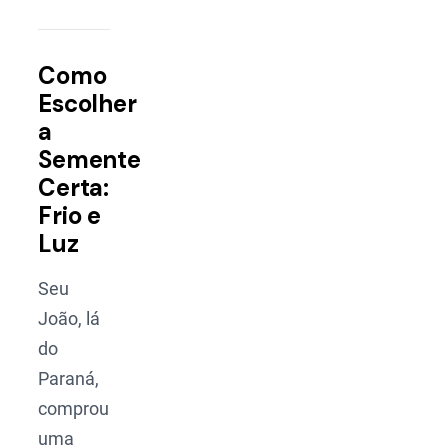
Como
Escolher
a
Semente
Certa:
Frio e
Luz
Seu
João, lá
do
Paraná,
comprou
uma