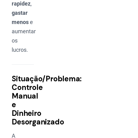
rapidez
,
gastar
menos
e
aumentar
os
lucros.
Situação/Problema:
Controle
Manual
e
Dinheiro
Desorganizado
A