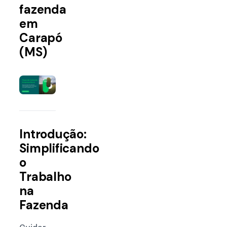
fazenda
em
Carapó
(MS)
Introdução:
Simplificando
o
Trabalho
na
Fazenda