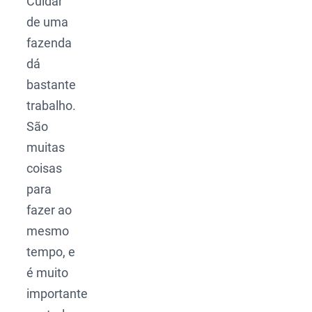
Cuidar
de uma
fazenda
dá
bastante
trabalho.
São
muitas
coisas
para
fazer ao
mesmo
tempo, e
é muito
importante