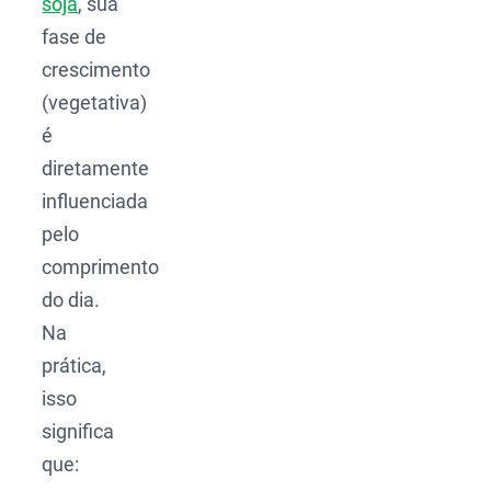
soja
, sua
fase de
crescimento
(vegetativa)
é
diretamente
influenciada
pelo
comprimento
do dia.
Na
prática,
isso
significa
que: