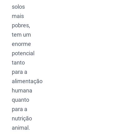
solos
mais
pobres,
tem um
enorme
potencial
tanto
para a
alimentação
humana
quanto
para a
nutrição
animal.