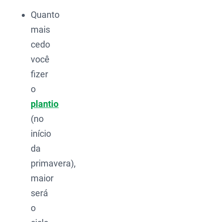
Quanto
mais
cedo
você
fizer
o
plantio
(no
início
da
primavera),
maior
será
o