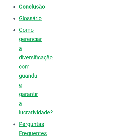
Conclusão
Glossário
Como
gerenciar
a
diversificação
com
guandu
e
garantir
a
lucratividade?
Perguntas
Frequentes