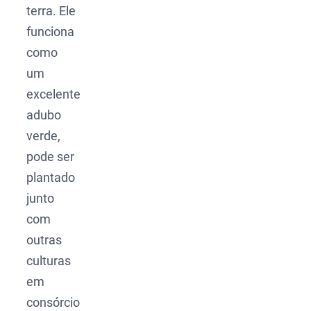
terra. Ele
funciona
como
um
excelente
adubo
verde,
pode ser
plantado
junto
com
outras
culturas
em
consórcio