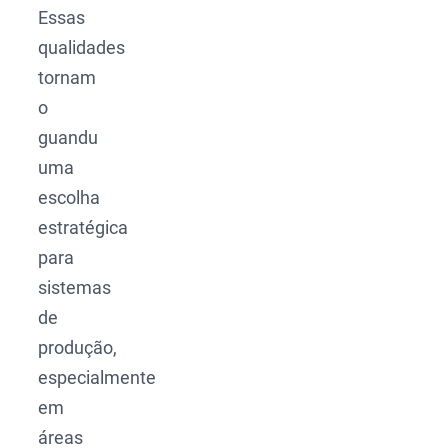
Essas
qualidades
tornam
o
guandu
uma
escolha
estratégica
para
sistemas
de
produção,
especialmente
em
áreas