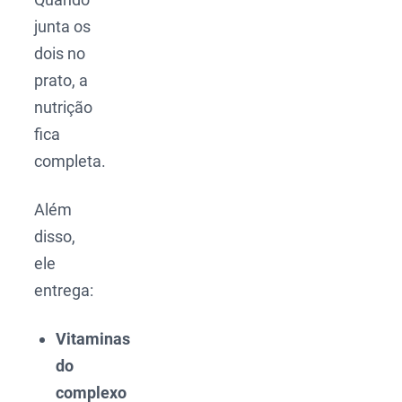
junta os
dois no
prato, a
nutrição
fica
completa.
Além
disso,
ele
entrega:
Vitaminas
do
complexo