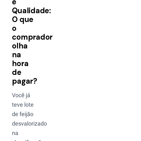
e
Qualidade:
O que
o
comprador
olha
na
hora
de
pagar?
Você já
teve lote
de feijão
desvalorizado
na