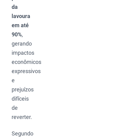
da
lavoura
em até
90%
,
gerando
impactos
econômicos
expressivos
e
prejuízos
difíceis
de
reverter.
Segundo