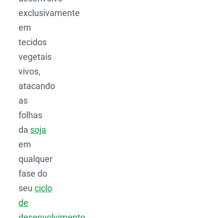
exclusivamente
em
tecidos
vegetais
vivos,
atacando
as
folhas
da
soja
em
qualquer
fase do
seu
ciclo
de
desenvolvimento
,