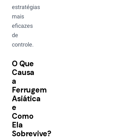
estratégias
mais
eficazes
de
controle.
O Que
Causa
a
Ferrugem
Asiática
e
Como
Ela
Sobrevive?