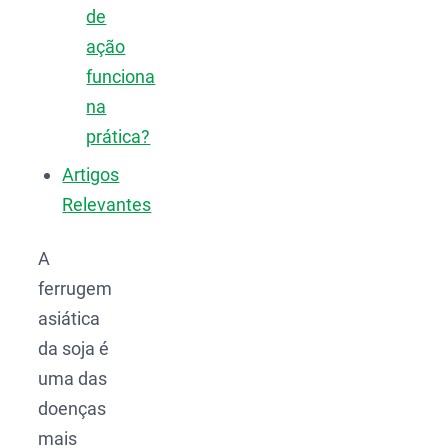
de
ação
funciona
na
prática?
Artigos
Relevantes
A
ferrugem
asiática
da soja é
uma das
doenças
mais