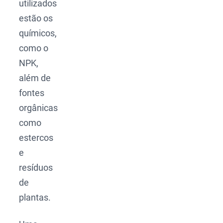
utilizados
estão os
químicos,
como o
NPK,
além de
fontes
orgânicas
como
estercos
e
resíduos
de
plantas.