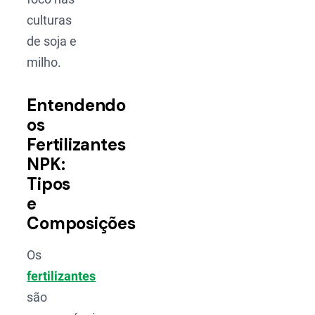
culturas
de soja e
milho.
Entendendo
os
Fertilizantes
NPK:
Tipos
e
Composições
Os
fertilizantes
são