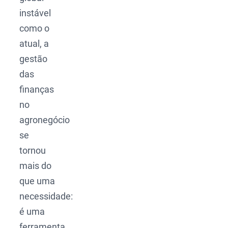
instável
como o
atual, a
gestão
das
finanças
no
agronegócio
se
tornou
mais do
que uma
necessidade:
é uma
ferramenta