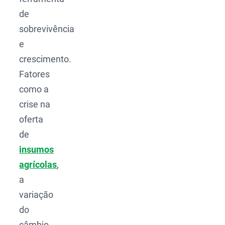
de
sobrevivência
e
crescimento.
Fatores
como a
crise na
oferta
de
insumos
agrícolas
,
a
variação
do
câmbio