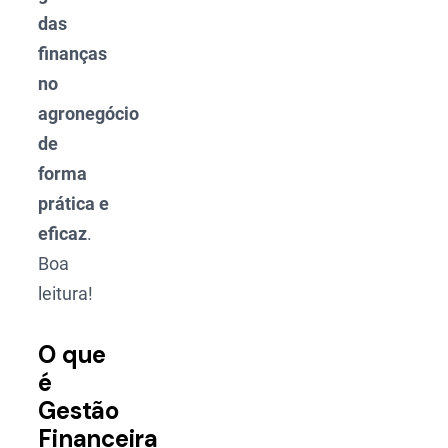
das
finanças
no
agronegócio
de
forma
prática e
eficaz
.
Boa
leitura!
O que
é
Gestão
Financeira