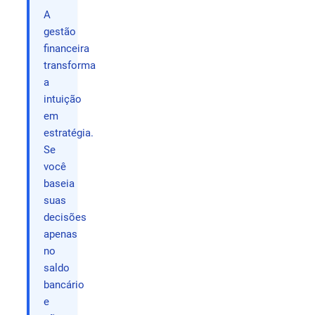
A
gestão
financeira
transforma
a
intuição
em
estratégia.
Se
você
baseia
suas
decisões
apenas
no
saldo
bancário
e