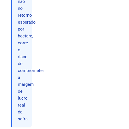
não
no
retorno
esperado
por
hectare,
corre
o
risco
de
comprometer
a
margem
de
lucro
real
da
safra.