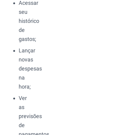
Acessar
seu
histórico
de
gastos;
Lançar
novas
despesas
na
hora;
Ver
as
previsões
de
pagamentos