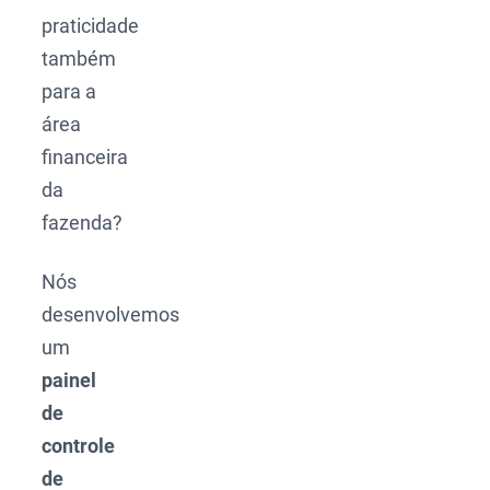
praticidade
também
para a
área
financeira
da
fazenda?
Nós
desenvolvemos
um
painel
de
controle
de