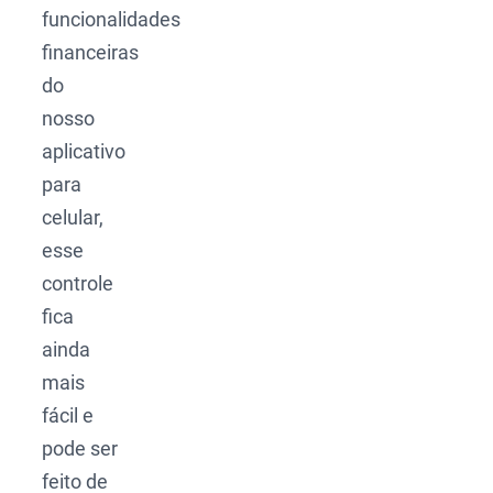
funcionalidades
financeiras
do
nosso
aplicativo
para
celular,
esse
controle
fica
ainda
mais
fácil e
pode ser
feito de