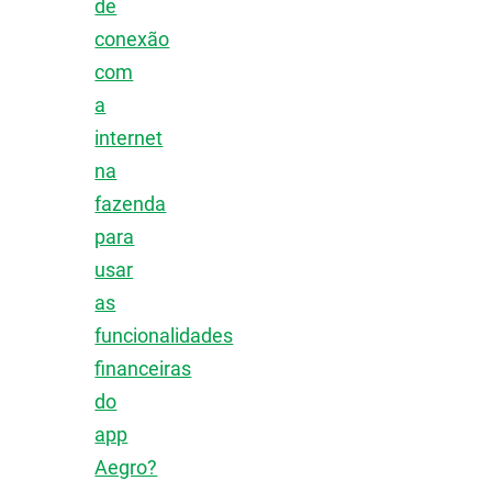
de
conexão
com
a
internet
na
fazenda
para
usar
as
funcionalidades
financeiras
do
app
Aegro?