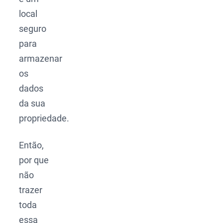
local
seguro
para
armazenar
os
dados
da sua
propriedade.
Então,
por que
não
trazer
toda
essa