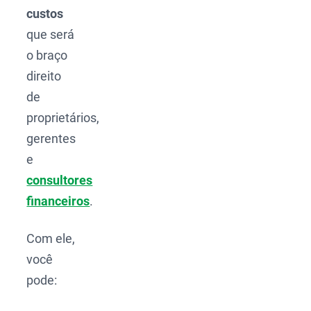
custos
que será
o braço
direito
de
proprietários,
gerentes
e
consultores
financeiros
.
Com ele,
você
pode: