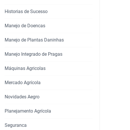
Historias de Sucesso
Manejo de Doencas
Manejo de Plantas Daninhas
Manejo Integrado de Pragas
Máquinas Agricolas
Mercado Agrícola
Novidades Aegro
Planejamento Agrícola
Seguranca