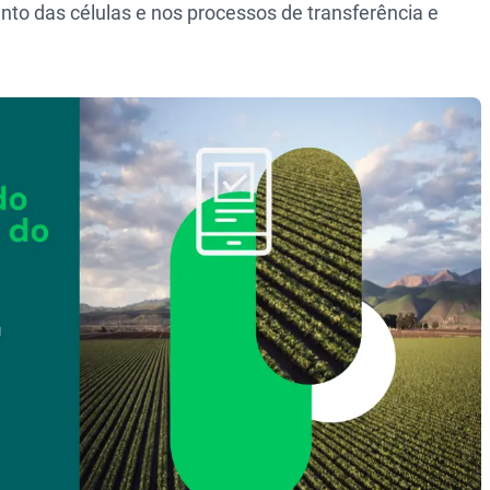
to das células e nos processos de transferência e