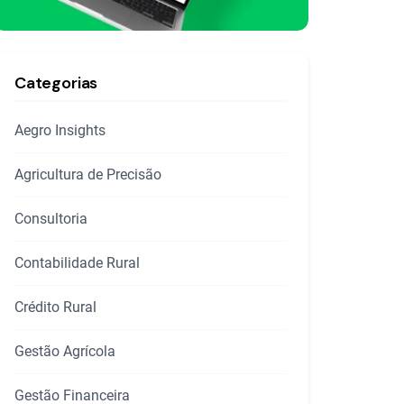
Categorias
Aegro Insights
Agricultura de Precisão
Consultoria
Contabilidade Rural
Crédito Rural
Gestão Agrícola
Gestão Financeira