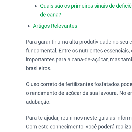
Quais são os primeiros sinais de defic
de cana?
Artigos Relevantes
Para garantir uma alta produtividade no seu 
fundamental. Entre os nutrientes essenciais,
importantes para a cana-de-açúcar, mas tam
brasileiros.
O uso correto de fertilizantes fosfatados po
o rendimento de açúcar da sua lavoura. No e
adubação.
Para te ajudar, reunimos neste guia as infor
Com este conhecimento, você poderá realizar