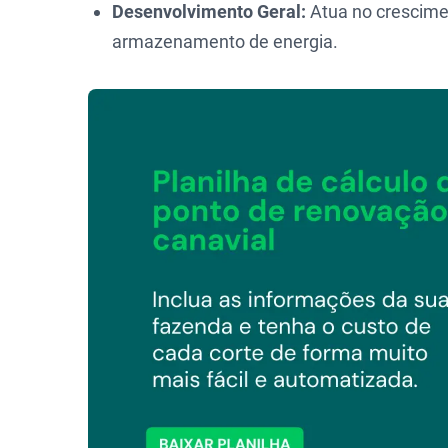
Desenvolvimento Geral:
Atua no crescimen
armazenamento de energia.