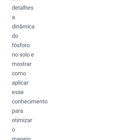
detalhes
a
dinâmica
do
fósforo
no solo e
mostrar
como
aplicar
esse
conhecimento
para
otimizar
o
manejo