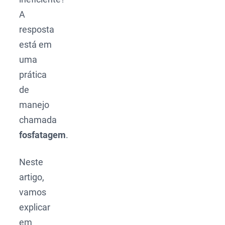
A
resposta
está em
uma
prática
de
manejo
chamada
fosfatagem
.
Neste
artigo,
vamos
explicar
em