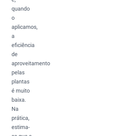
quando
o
aplicamos,
a
eficiência
de
aproveitamento
pelas
plantas
é muito
baixa.
Na
prática,
estima-