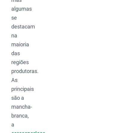
algumas
se
destacam
na
maioria
das
regiões
produtoras.
As
principais
são a
mancha-
branca,
a