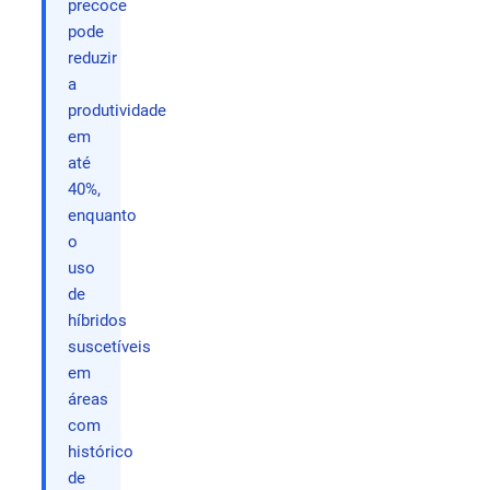
precoce
pode
reduzir
a
produtividade
em
até
40%,
enquanto
o
uso
de
híbridos
suscetíveis
em
áreas
com
histórico
de