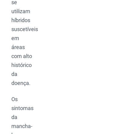
se
utilizam
híbridos
suscetíveis
em
áreas
com alto
histórico
da
doença.
Os
sintomas
da
mancha-