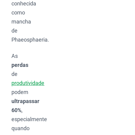
conhecida
como
mancha
de
Phaeosphaeria.
As
perdas
de
produtividade
podem
ultrapassar
60%
,
especialmente
quando