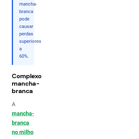
mancha-
branca
pode
causar
perdas
superiores
a
60%.
Complexo
mancha-
branca
A
mancha-
branca
no milho