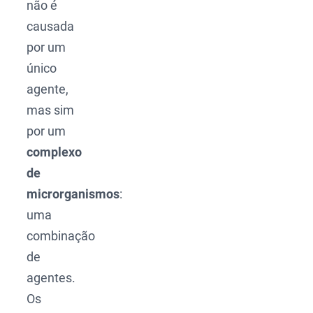
não é
causada
por um
único
agente,
mas sim
por um
complexo
de
microrganismos
:
uma
combinação
de
agentes.
Os