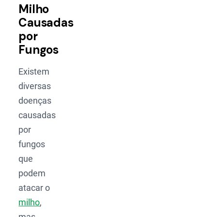
Milho
Causadas
por
Fungos
Existem
diversas
doenças
causadas
por
fungos
que
podem
atacar o
milho
,
mas