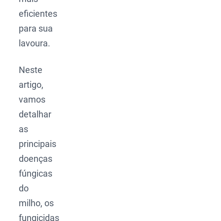
eficientes
para sua
lavoura.
Neste
artigo,
vamos
detalhar
as
principais
doenças
fúngicas
do
milho, os
fungicidas