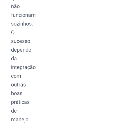
não
funcionam
sozinhos.
O
sucesso
depende
da
integração
com
outras
boas
práticas
de
manejo.