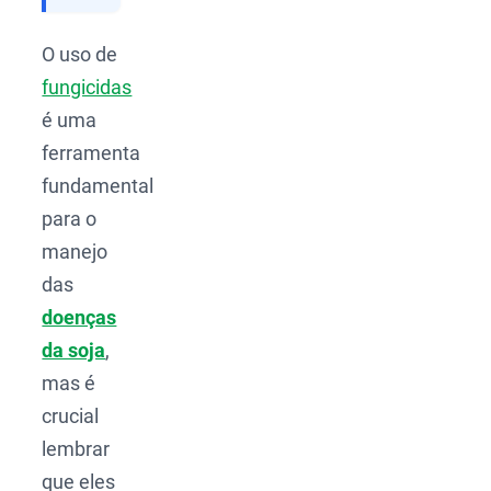
O uso de
fungicidas
é uma
ferramenta
fundamental
para o
manejo
das
doenças
da soja
,
mas é
crucial
lembrar
que eles