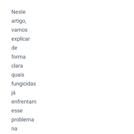
Neste
artigo,
vamos
explicar
de
forma
clara
quais
fungicidas
já
enfrentam
esse
problema
na