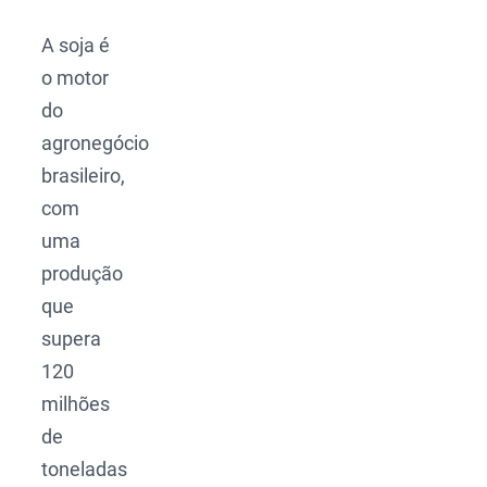
A soja é
o motor
do
agronegócio
brasileiro,
com
uma
produção
que
supera
120
milhões
de
toneladas