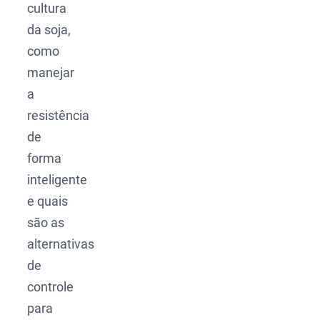
cultura
da soja,
como
manejar
a
resistência
de
forma
inteligente
e quais
são as
alternativas
de
controle
para