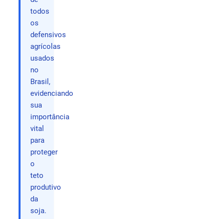
todos
os
defensivos
agrícolas
usados
no
Brasil,
evidenciando
sua
importância
vital
para
proteger
o
teto
produtivo
da
soja.