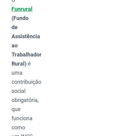
Funrural
(Fundo
de
Assistência
ao
Trabalhador
Rural)
é
uma
contribuição
social
obrigatória,
que
funciona
como