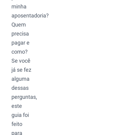
minha
aposentadoria?
Quem
precisa
pagar e
como?
Se você
já se fez
alguma
dessas
perguntas,
este
guia foi
feito
para