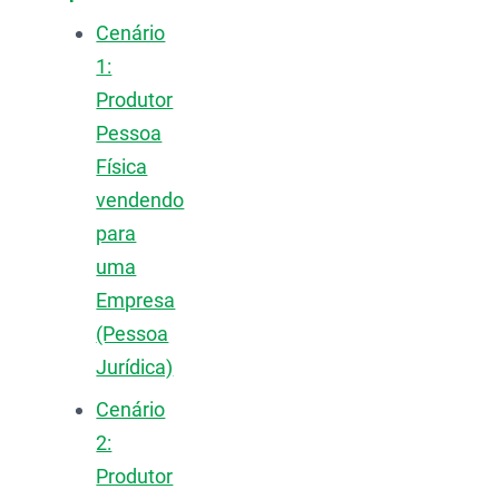
Cenário
1:
Produtor
Pessoa
Física
vendendo
para
uma
Empresa
(Pessoa
Jurídica)
Cenário
2:
Produtor