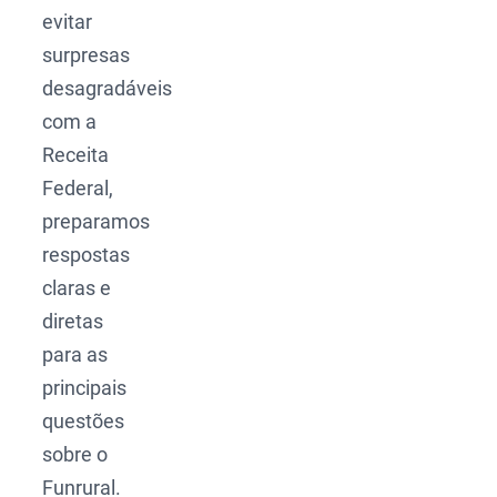
evitar
surpresas
desagradáveis
com a
Receita
Federal,
preparamos
respostas
claras e
diretas
para as
principais
questões
sobre o
Funrural.