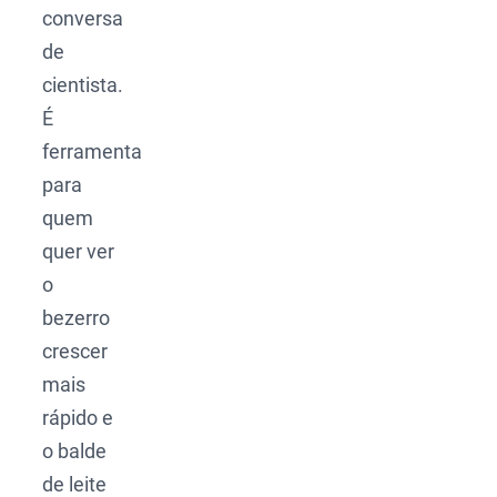
conversa
de
cientista.
É
ferramenta
para
quem
quer ver
o
bezerro
crescer
mais
rápido e
o balde
de leite