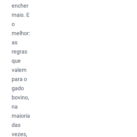
encher
mais. E
o
melhor:
as
regras
que
valem
para o
gado
bovino,
na
maioria
das
vezes,