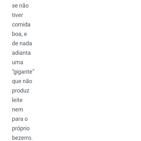
se não
tiver
comida
boa, e
de nada
adianta
uma
“gigante”
que não
produz
leite
nem
para o
próprio
bezerro.