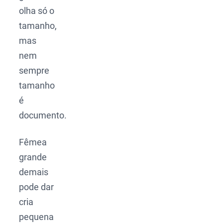
olha só o
tamanho,
mas
nem
sempre
tamanho
é
documento.
Fêmea
grande
demais
pode dar
cria
pequena