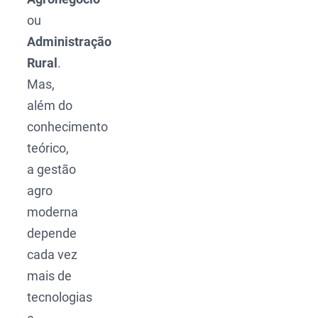
ou
Administração
Rural
.
Mas,
além do
conhecimento
teórico,
a gestão
agro
moderna
depende
cada vez
mais de
tecnologias