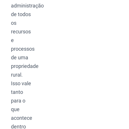
administração
de todos
os
recursos
e
processos
de uma
propriedade
rural.
Isso vale
tanto
para o
que
acontece
dentro