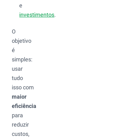
e
investimentos
.
O
objetivo
é
simples:
usar
tudo
isso com
maior
eficiência
para
reduzir
custos,