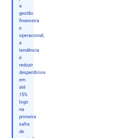
a
gestão
financeira
e
operacional,
a
tendência
é
reduzir
desperdícios
em
até
15%
logo
na
primeira
safra
de