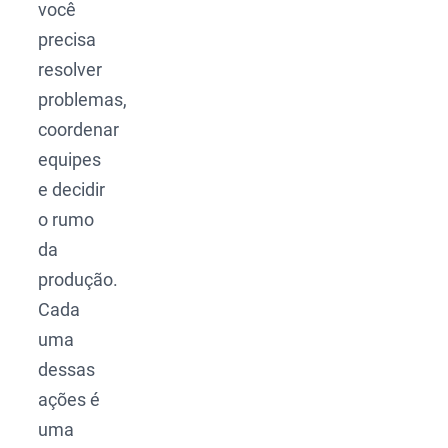
você
precisa
resolver
problemas,
coordenar
equipes
e decidir
o rumo
da
produção.
Cada
uma
dessas
ações é
uma