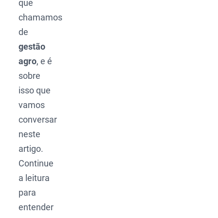
que
chamamos
de
gestão
agro
, e é
sobre
isso que
vamos
conversar
neste
artigo.
Continue
a leitura
para
entender