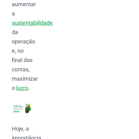
aumentar
a
sustentabilidade
da
operação
e, no
final das
contas,
maximizar
o
lucro
.
Hoje, a
importância