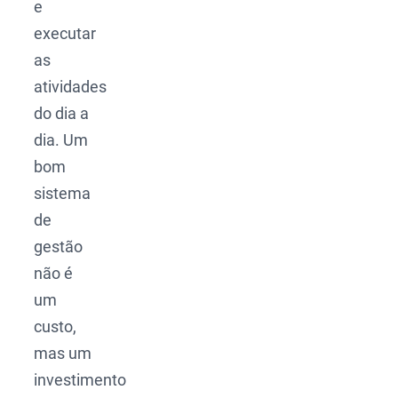
e
executar
as
atividades
do dia a
dia. Um
bom
sistema
de
gestão
não é
um
custo,
mas um
investimento