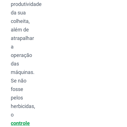
produtividade
da sua
colheita,
além de
atrapalhar
a
operação
das
máquinas.
Se não
fosse
pelos
herbicidas,
o
controle