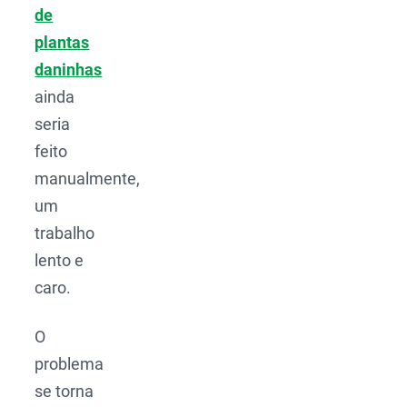
de
plantas
daninhas
ainda
seria
feito
manualmente,
um
trabalho
lento e
caro.
O
problema
se torna