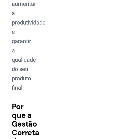
aumentar
a
produtividade
e
garantir
a
qualidade
do seu
produto
final.
Por
que a
Gestão
Correta