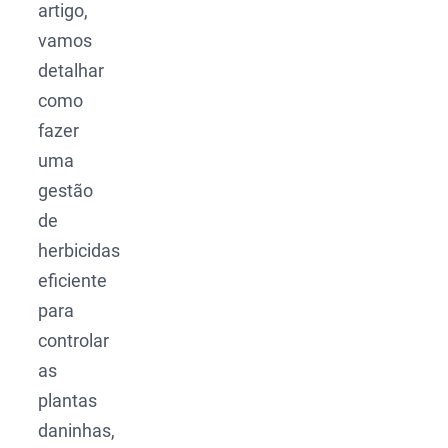
artigo,
vamos
detalhar
como
fazer
uma
gestão
de
herbicidas
eficiente
para
controlar
as
plantas
daninhas,