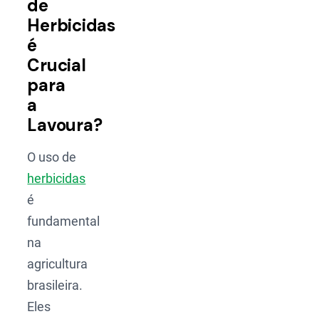
de
Herbicidas
é
Crucial
para
a
Lavoura?
O uso de
herbicidas
é
fundamental
na
agricultura
brasileira.
Eles