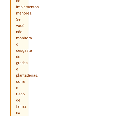
de
implementos
menores.
Se
você
não
monitora
o
desgaste
de
grades
e
plantadeiras,
corre
o
risco
de
falhas
na