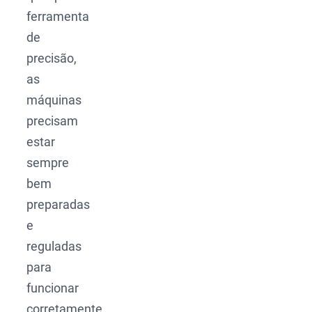
ferramenta
de
precisão,
as
máquinas
precisam
estar
sempre
bem
preparadas
e
reguladas
para
funcionar
corretamente.