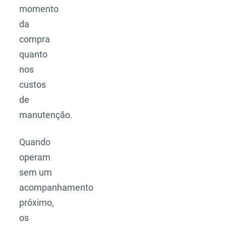
momento
da
compra
quanto
nos
custos
de
manutenção.
Quando
operam
sem um
acompanhamento
próximo,
os