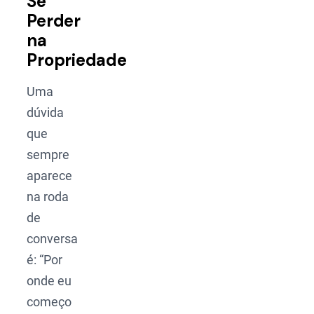
Se
Perder
na
Propriedade
Uma
dúvida
que
sempre
aparece
na roda
de
conversa
é: “Por
onde eu
começo