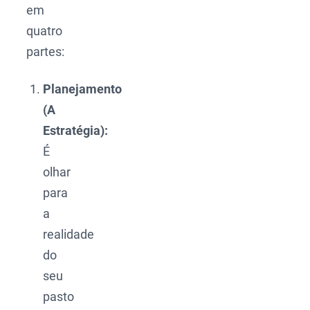
em
quatro
partes:
Planejamento
(A
Estratégia):
É
olhar
para
a
realidade
do
seu
pasto