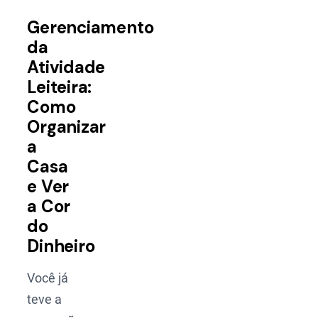
Gerenciamento
da
Atividade
Leiteira:
Como
Organizar
a
Casa
e Ver
a Cor
do
Dinheiro
Você já
teve a