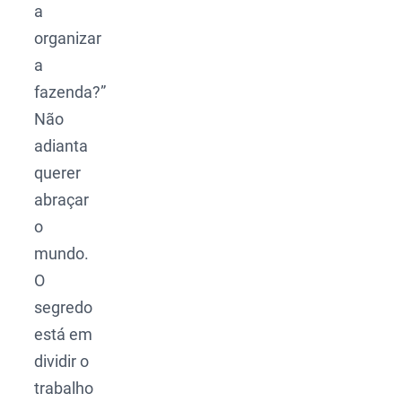
a
organizar
a
fazenda?”
Não
adianta
querer
abraçar
o
mundo.
O
segredo
está em
dividir o
trabalho