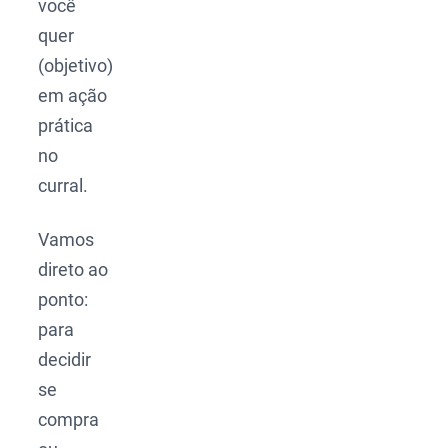
você
quer
(objetivo)
em ação
prática
no
curral.
Vamos
direto ao
ponto:
para
decidir
se
compra