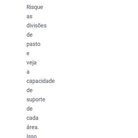
Risque
as
divisões
de
pasto
e
veja
a
capacidade
de
suporte
de
cada
área.
Isso