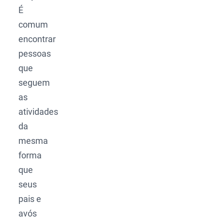
É
comum
encontrar
pessoas
que
seguem
as
atividades
da
mesma
forma
que
seus
pais e
avós