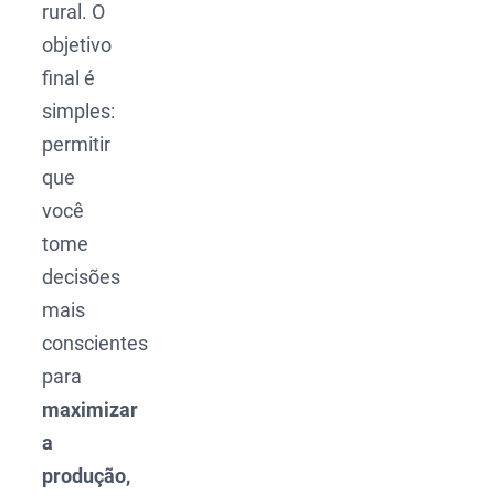
rural. O
objetivo
final é
simples:
permitir
que
você
tome
decisões
mais
conscientes
para
maximizar
a
produção,