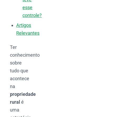
esse
controle?
Artigos
Relevantes
Ter
conhecimento
sobre
tudo que
acontece
na
propriedade
rural
é
uma