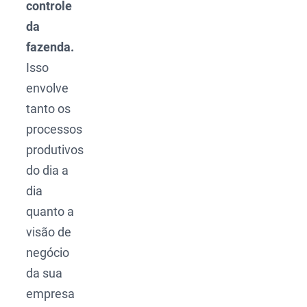
controle
da
fazenda.
Isso
envolve
tanto os
processos
produtivos
do dia a
dia
quanto a
visão de
negócio
da sua
empresa