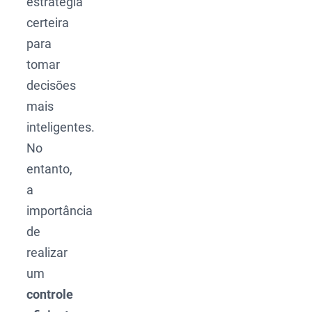
estratégia
certeira
para
tomar
decisões
mais
inteligentes.
No
entanto,
a
importância
de
realizar
um
controle