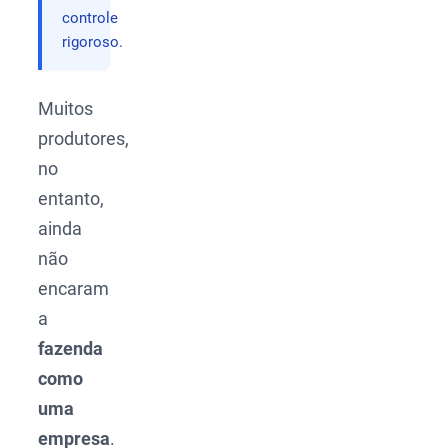
controle
rigoroso.
Muitos
produtores,
no
entanto,
ainda
não
encaram
a
fazenda
como
uma
empresa
.