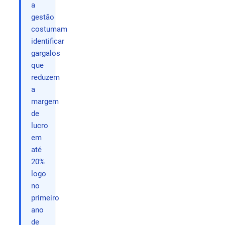
a
gestão
costumam
identificar
gargalos
que
reduzem
a
margem
de
lucro
em
até
20%
logo
no
primeiro
ano
de