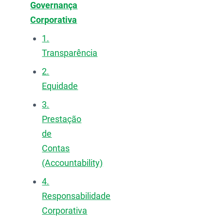
Governança
Corporativa
1.
Transparência
2.
Equidade
3.
Prestação
de
Contas
(Accountability)
4.
Responsabilidade
Corporativa