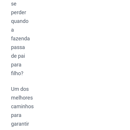
se
perder
quando
a
fazenda
passa
de pai
para
filho?
Um dos
melhores
caminhos
para
garantir