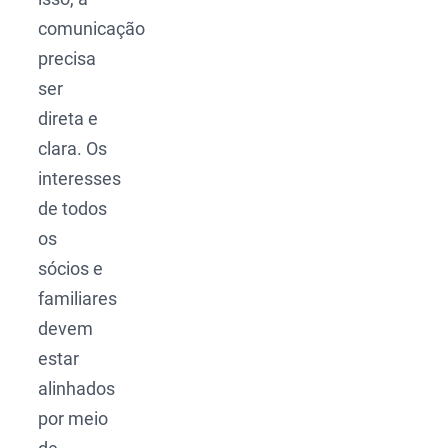
comunicação
precisa
ser
direta e
clara. Os
interesses
de todos
os
sócios e
familiares
devem
estar
alinhados
por meio