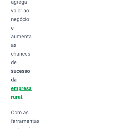
agrega
valor ao
negócio
e
aumenta
as
chances
de
sucesso
da
empresa
rural
.
Com as
ferramentas