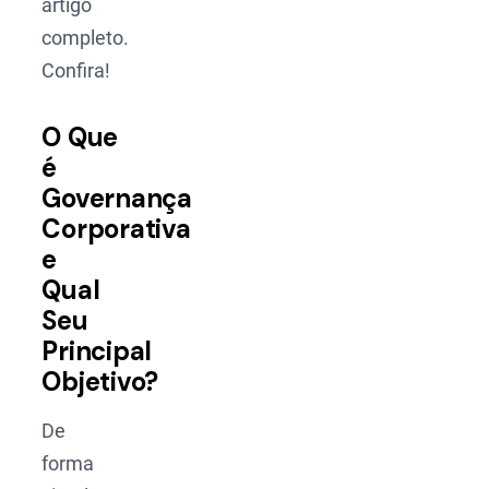
artigo
completo.
Confira!
O Que
é
Governança
Corporativa
e
Qual
Seu
Principal
Objetivo?
De
forma