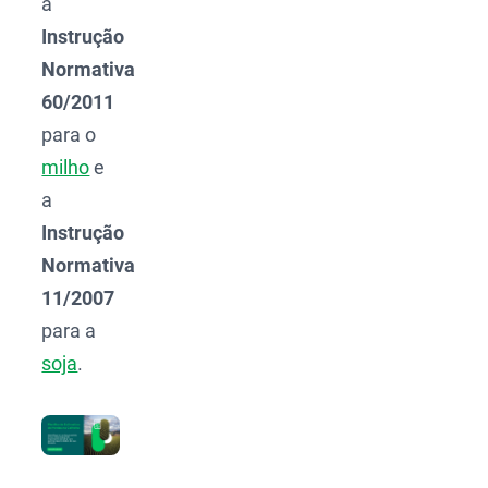
a
Instrução
Normativa
60/2011
para o
milho
e
a
Instrução
Normativa
11/2007
para a
soja
.