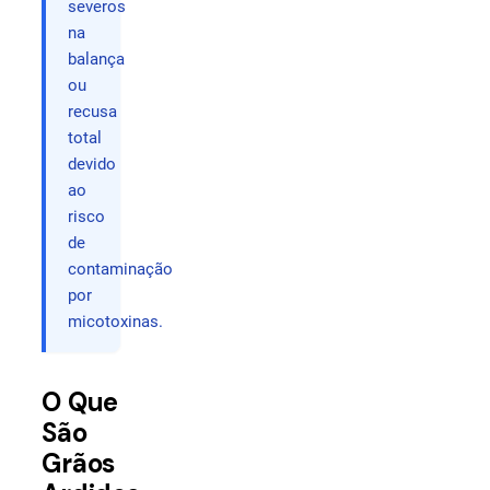
severos
na
balança
ou
recusa
total
devido
ao
risco
de
contaminação
por
micotoxinas.
O Que
São
Grãos