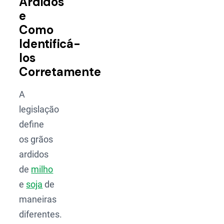
Ardidos
e
Como
Identificá-
los
Corretamente
A
legislação
define
os grãos
ardidos
de
milho
e
soja
de
maneiras
diferentes.