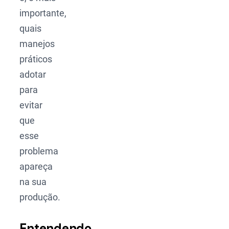
importante,
quais
manejos
práticos
adotar
para
evitar
que
esse
problema
apareça
na sua
produção.
Entendendo