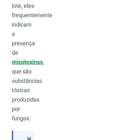
lote, eles
frequentemente
indicam
a
presença
de
micotoxinas
,
que são
substâncias
tóxicas
produzidas
por
fungos.
📊