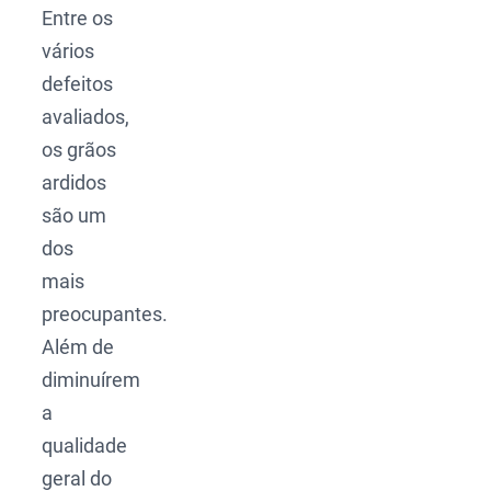
Entre os
vários
defeitos
avaliados,
os grãos
ardidos
são um
dos
mais
preocupantes.
Além de
diminuírem
a
qualidade
geral do