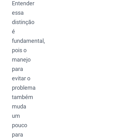
Entender
essa
distinção
é
fundamental,
pois o
manejo
para
evitar o
problema
também
muda
um
pouco
para